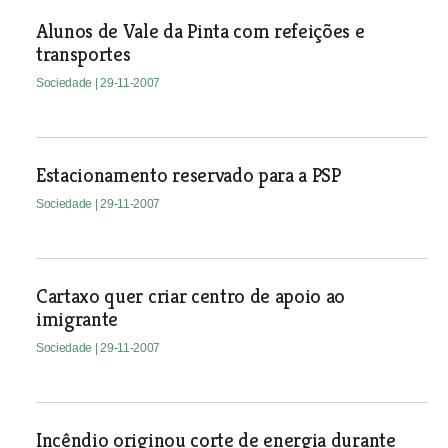
Alunos de Vale da Pinta com refeições e
transportes
Sociedade
| 29-11-2007
Estacionamento reservado para a PSP
Sociedade
| 29-11-2007
Cartaxo quer criar centro de apoio ao
imigrante
Sociedade
| 29-11-2007
Incêndio originou corte de energia durante