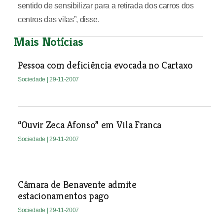
sentido de sensibilizar para a retirada dos carros dos
centros das vilas”, disse.
Mais Notícias
Pessoa com deficiência evocada no Cartaxo
Sociedade
| 29-11-2007
“Ouvir Zeca Afonso” em Vila Franca
Sociedade
| 29-11-2007
Câmara de Benavente admite
estacionamentos pago
Sociedade
| 29-11-2007