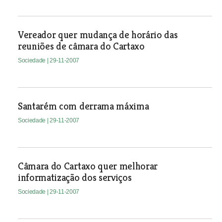
Vereador quer mudança de horário das
reuniões de câmara do Cartaxo
Sociedade
| 29-11-2007
Santarém com derrama máxima
Sociedade
| 29-11-2007
Câmara do Cartaxo quer melhorar
informatização dos serviços
Sociedade
| 29-11-2007