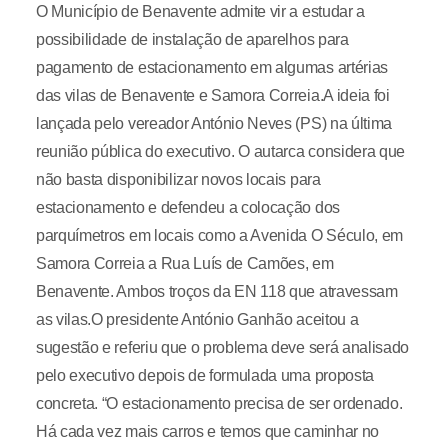
O Município de Benavente admite vir a estudar a
possibilidade de instalação de aparelhos para
pagamento de estacionamento em algumas artérias
das vilas de Benavente e Samora Correia.A ideia foi
lançada pelo vereador António Neves (PS) na última
reunião pública do executivo. O autarca considera que
não basta disponibilizar novos locais para
estacionamento e defendeu a colocação dos
parquímetros em locais como a Avenida O Século, em
Samora Correia a Rua Luís de Camões, em
Benavente. Ambos troços da EN 118 que atravessam
as vilas.O presidente António Ganhão aceitou a
sugestão e referiu que o problema deve será analisado
pelo executivo depois de formulada uma proposta
concreta. “O estacionamento precisa de ser ordenado.
Há cada vez mais carros e temos que caminhar no