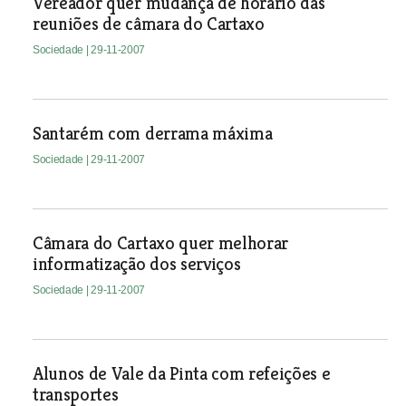
Vereador quer mudança de horário das
reuniões de câmara do Cartaxo
Sociedade
| 29-11-2007
Santarém com derrama máxima
Sociedade
| 29-11-2007
Câmara do Cartaxo quer melhorar
informatização dos serviços
Sociedade
| 29-11-2007
Alunos de Vale da Pinta com refeições e
transportes