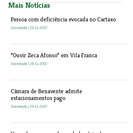
Mais Notícias
Pessoa com deficiência evocada no Cartaxo
Sociedade
| 29-11-2007
“Ouvir Zeca Afonso” em Vila Franca
Sociedade
| 29-11-2007
Câmara de Benavente admite
estacionamentos pago
Sociedade
| 29-11-2007