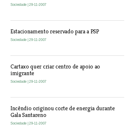
Sociedade
| 29-11-2007
Estacionamento reservado para a PSP
Sociedade
| 29-11-2007
Cartaxo quer criar centro de apoio ao
imigrante
Sociedade
| 29-11-2007
Incêndio originou corte de energia durante
Gala Santareno
Sociedade
| 29-11-2007