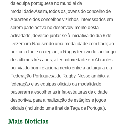
da equipa portuguesa no mundial da
modalidade.Assim, todos os jovens do concelho de
Abrantes e dos concelhos vizinhos, interessados em
serem parte activa no desenvolvimento desta
actividade, deverão juntar-se à iniciativa do dia 8 de
Dezembro.Não sendo uma modalidade com tradição
no concelho e na região, o Rugby tem vindo, ao longo
dos últimos três anos, a ter notoriedade em Abrantes,
por via do bom relacionamento entre a autarquia e a
Federação Portuguesa de Rugby. Nesse âmbito, a
federação e as equipas oficiais da modalidade
passaram a escolher as infra-estruturas da cidade
desportiva, para a realização de estágios e jogos
oficiais (incluindo uma final da Taça de Portugal).
Mais Notícias