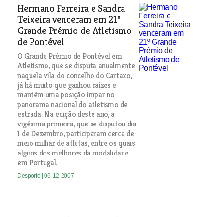
Hermano Ferreira e Sandra
Teixeira venceram em 21º
Grande Prémio de Atletismo
de Pontével
O Grande Prémio de Pontével em
Atletismo, que se disputa anualmente
naquela vila do concelho do Cartaxo,
já há muito que ganhou raízes e
mantém uma posição ímpar no
panorama nacional do atletismo de
estrada. Na edição deste ano, a
vigésima primeira, que se disputou dia
1 de Dezembro, participaram cerca de
meio milhar de atletas, entre os quais
alguns dos melhores da modalidade
em Portugal.
Desporto
| 06-12-2007