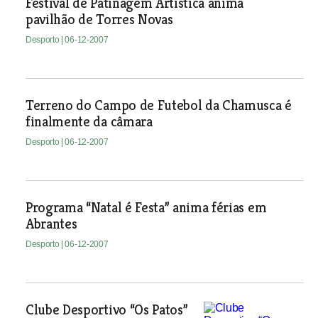
Festival de Patinagem Artística anima
pavilhão de Torres Novas
Desporto
| 06-12-2007
Terreno do Campo de Futebol da Chamusca é
finalmente da câmara
Desporto
| 06-12-2007
Programa “Natal é Festa” anima férias em
Abrantes
Desporto
| 06-12-2007
Clube Desportivo “Os Patos”