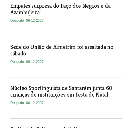
Empates surpresa do Paço dos Negros e da
Azambujeira
Desporto
| 06-12-2007
Sede do União de Almeirim foi assaltada no
sábado
Desporto
| 06-12-2007
Núcleo Sportinguista de Santarém junta 60
crianças de instituições em Festa de Natal
Desporto
| 06-12-2007