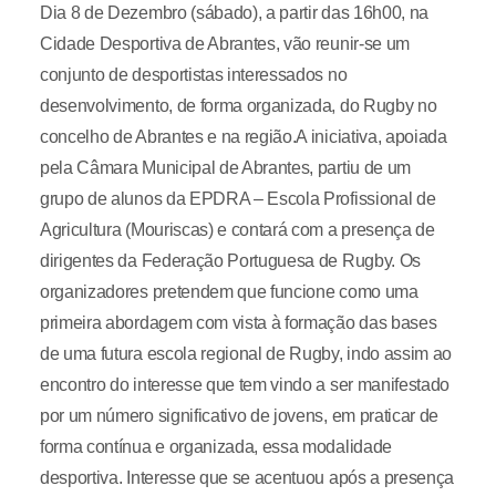
Dia 8 de Dezembro (sábado), a partir das 16h00, na
Cidade Desportiva de Abrantes, vão reunir-se um
conjunto de desportistas interessados no
desenvolvimento, de forma organizada, do Rugby no
concelho de Abrantes e na região.A iniciativa, apoiada
pela Câmara Municipal de Abrantes, partiu de um
grupo de alunos da EPDRA – Escola Profissional de
Agricultura (Mouriscas) e contará com a presença de
dirigentes da Federação Portuguesa de Rugby. Os
organizadores pretendem que funcione como uma
primeira abordagem com vista à formação das bases
de uma futura escola regional de Rugby, indo assim ao
encontro do interesse que tem vindo a ser manifestado
por um número significativo de jovens, em praticar de
forma contínua e organizada, essa modalidade
desportiva. Interesse que se acentuou após a presença