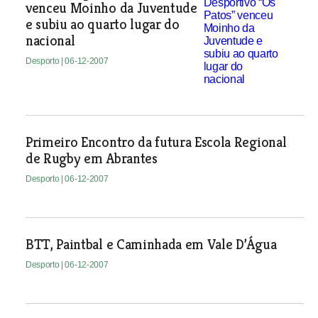
venceu Moinho da Juventude
e subiu ao quarto lugar do
nacional
Desporto
| 06-12-2007
Primeiro Encontro da futura Escola Regional
de Rugby em Abrantes
Desporto
| 06-12-2007
BTT, Paintbal e Caminhada em Vale D’Água
Desporto
| 06-12-2007