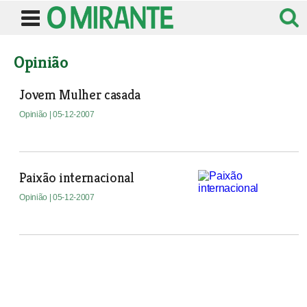
Opinião
Jovem Mulher casada
Opinião
| 05-12-2007
Paixão internacional
Opinião
| 05-12-2007