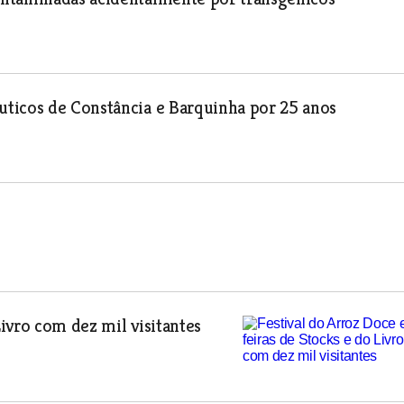
ticos de Constância e Barquinha por 25 anos
Livro com dez mil visitantes