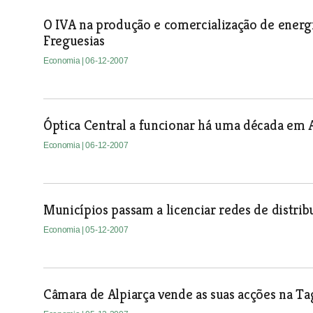
O IVA na produção e comercialização de energ
Freguesias
Economia
| 06-12-2007
Óptica Central a funcionar há uma década em 
Economia
| 06-12-2007
Municípios passam a licenciar redes de distrib
Economia
| 05-12-2007
Câmara de Alpiarça vende as suas acções na T