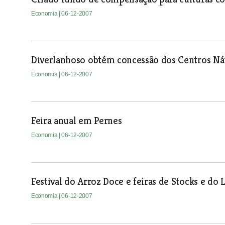
Economia
| 06-12-2007
Diverlanhoso obtém concessão dos Centros Náu
Economia
| 06-12-2007
Feira anual em Pernes
Economia
| 06-12-2007
Festival do Arroz Doce e feiras de Stocks e do 
Economia
| 06-12-2007