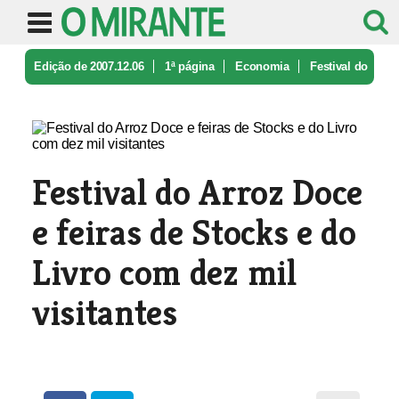
Edição de 2007.12.06
1ª página
Economia
Festival do
Arroz Doce e feiras de ...
Festival do Arroz Doce
e feiras de Stocks e do
Livro com dez mil
visitantes