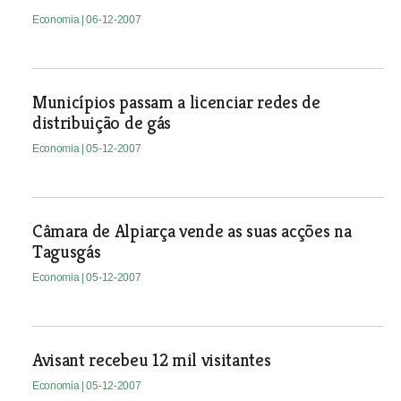
Economia
| 06-12-2007
Municípios passam a licenciar redes de
distribuição de gás
Economia
| 05-12-2007
Câmara de Alpiarça vende as suas acções na
Tagusgás
Economia
| 05-12-2007
Avisant recebeu 12 mil visitantes
Economia
| 05-12-2007