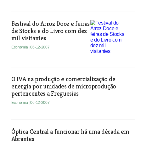
Festival do Arroz Doce e feiras
de Stocks e do Livro com dez
mil visitantes
Economia
| 06-12-2007
O IVA na produção e comercialização de
energia por unidades de microprodução
pertencentes a Freguesias
Economia
| 06-12-2007
Óptica Central a funcionar há uma década em
Abrantes