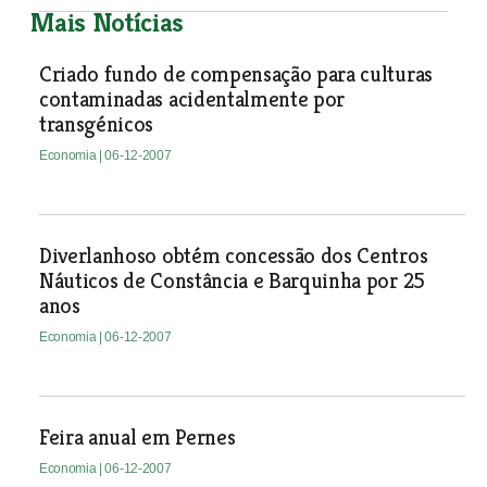
Mais Notícias
Criado fundo de compensação para culturas
contaminadas acidentalmente por
transgénicos
Economia
| 06-12-2007
Diverlanhoso obtém concessão dos Centros
Náuticos de Constância e Barquinha por 25
anos
Economia
| 06-12-2007
Feira anual em Pernes
Economia
| 06-12-2007