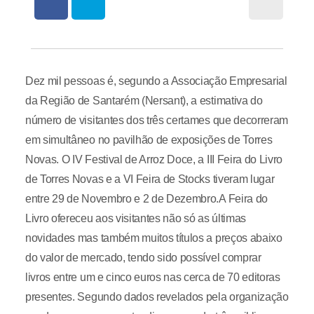
Dez mil pessoas é, segundo a Associação Empresarial
da Região de Santarém (Nersant), a estimativa do
número de visitantes dos três certames que decorreram
em simultâneo no pavilhão de exposições de Torres
Novas. O IV Festival de Arroz Doce, a III Feira do Livro
de Torres Novas e a VI Feira de Stocks tiveram lugar
entre 29 de Novembro e 2 de Dezembro.A Feira do
Livro ofereceu aos visitantes não só as últimas
novidades mas também muitos títulos a preços abaixo
do valor de mercado, tendo sido possível comprar
livros entre um e cinco euros nas cerca de 70 editoras
presentes. Segundo dados revelados pela organização