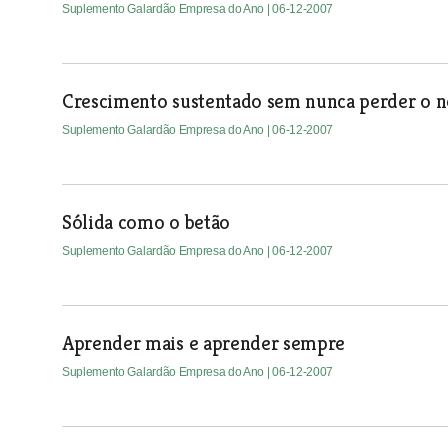
Suplemento Galardão Empresa do Ano
| 06-12-2007
Crescimento sustentado sem nunca perder o n
Suplemento Galardão Empresa do Ano
| 06-12-2007
Sólida como o betão
Suplemento Galardão Empresa do Ano
| 06-12-2007
Aprender mais e aprender sempre
Suplemento Galardão Empresa do Ano
| 06-12-2007