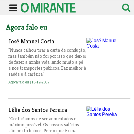
Agora falo eu
José Manuel Costa
"Nunca calhou tirar a carta de condução,
mas também não foi por isso que deixei
de fazer a minha vida. Ando muito a pé
e nos transportes públicos. Faz melhor à
saúde e à carteira."
Agora falo eu
| 13-12-2007
Lélia dos Santos Pereira
“Gostaríamos de ser aumentados o
máximo possível. Os nossos salários
são muito baixos. Penso que é uma