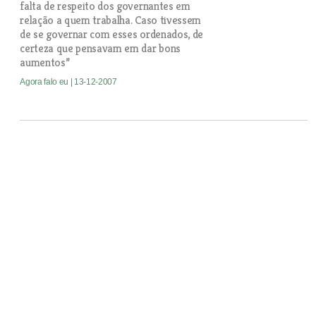
falta de respeito dos governantes em
relação a quem trabalha. Caso tivessem
de se governar com esses ordenados, de
certeza que pensavam em dar bons
aumentos”
Agora falo eu
| 13-12-2007