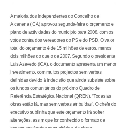
A maioria dos Independentes do Concelho de
Alcanena (ICA) aprovou segunda-feira o orçamento e
plano de actividades do município para 2008, com os
votos contra dos vereadores do PS e do PSD. O valor
total do orçamento é de 15 milhões de euros, menos
dois milhões do que o de 2007. Segundo o presidente
Luís Azevedo (ICA), o documento apresenta um menor
investimento, com muitos projectos sem verbas
definidas devido à indecisão que ainda subsiste sobre
os fundos comunitários do próximo Quadro de
Referência Estratégica Nacional (QREN). “Todas as
obras estão lá, mas sem verbas atribuídas”. O chefe do
executivo sublinha que este orçamento irá sofrer
alterações, assim que for conhecido o formato de