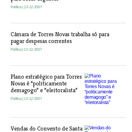
Política
| 13-12-2007
Câmara de Torres Novas trabalha só para
pagar despesas correntes
Política
| 13-12-2007
Plano estratégico para Torres
Novas é “politicamente
demagogo” e “eleitoralista”
Política
| 13-12-2007
Vendas do Convento de Santa