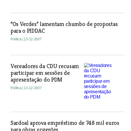
“Os Verdes” lamentam chumbo de propostas
para o PIDDAC
Política
| 13-12-2007
Vereadores da CDU recusam
participar em sessões de
apresentação do PDM
Política
| 13-12-2007
Sardoal aprova empréstimo de 748 mil euros
para obras urgentes