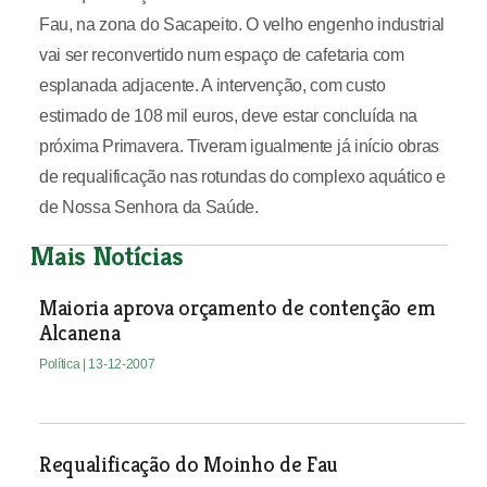
Fau, na zona do Sacapeito. O velho engenho industrial
vai ser reconvertido num espaço de cafetaria com
esplanada adjacente. A intervenção, com custo
estimado de 108 mil euros, deve estar concluída na
próxima Primavera. Tiveram igualmente já início obras
de requalificação nas rotundas do complexo aquático e
de Nossa Senhora da Saúde.
Mais Notícias
Maioria aprova orçamento de contenção em
Alcanena
Política
| 13-12-2007
Requalificação do Moinho de Fau