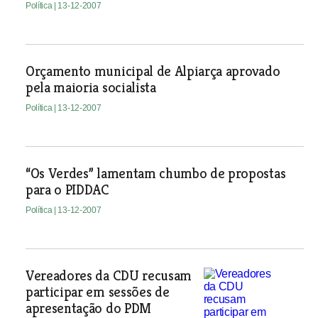
Política
| 13-12-2007
Orçamento municipal de Alpiarça aprovado
pela maioria socialista
Política
| 13-12-2007
“Os Verdes” lamentam chumbo de propostas
para o PIDDAC
Política
| 13-12-2007
Vereadores da CDU recusam
participar em sessões de
apresentação do PDM