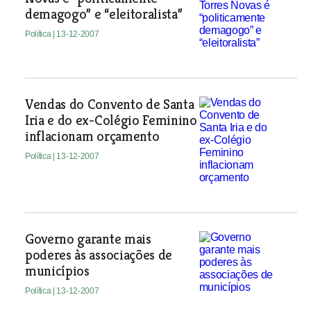
demagogo” e “eleitoralista”
Política
| 13-12-2007
Vendas do Convento de Santa
Iria e do ex-Colégio Feminino
inflacionam orçamento
Política
| 13-12-2007
Governo garante mais
poderes às associações de
municípios
Política
| 13-12-2007