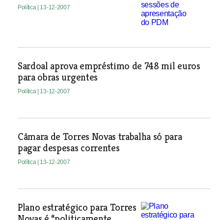
Política
| 13-12-2007
Sardoal aprova empréstimo de 748 mil euros
para obras urgentes
Política
| 13-12-2007
Câmara de Torres Novas trabalha só para
pagar despesas correntes
Política
| 13-12-2007
Plano estratégico para Torres
Novas é “politicamente