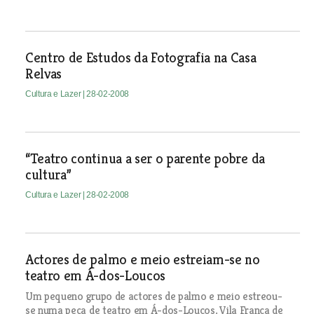
Centro de Estudos da Fotografia na Casa
Relvas
Cultura e Lazer
| 28-02-2008
“Teatro continua a ser o parente pobre da
cultura”
Cultura e Lazer
| 28-02-2008
Actores de palmo e meio estreiam-se no
teatro em Á-dos-Loucos
Um pequeno grupo de actores de palmo e meio estreou-
se numa peça de teatro em Á-dos-Loucos, Vila Franca de