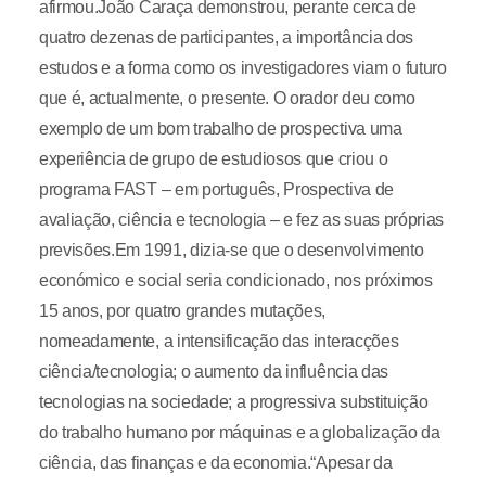
afirmou.João Caraça demonstrou, perante cerca de
quatro dezenas de participantes, a importância dos
estudos e a forma como os investigadores viam o futuro
que é, actualmente, o presente. O orador deu como
exemplo de um bom trabalho de prospectiva uma
experiência de grupo de estudiosos que criou o
programa FAST – em português, Prospectiva de
avaliação, ciência e tecnologia – e fez as suas próprias
previsões.Em 1991, dizia-se que o desenvolvimento
económico e social seria condicionado, nos próximos
15 anos, por quatro grandes mutações,
nomeadamente, a intensificação das interacções
ciência/tecnologia; o aumento da influência das
tecnologias na sociedade; a progressiva substituição
do trabalho humano por máquinas e a globalização da
ciência, das finanças e da economia.“Apesar da