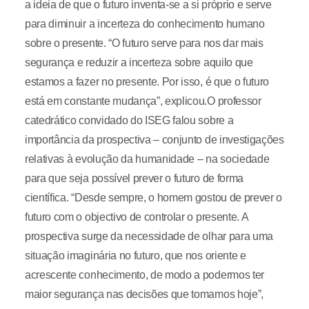
a ideia de que o futuro inventa-se a si próprio e serve
para diminuir a incerteza do conhecimento humano
sobre o presente. “O futuro serve para nos dar mais
segurança e reduzir a incerteza sobre aquilo que
estamos a fazer no presente. Por isso, é que o futuro
está em constante mudança”, explicou.O professor
catedrático convidado do ISEG falou sobre a
importância da prospectiva – conjunto de investigações
relativas à evolução da humanidade – na sociedade
para que seja possível prever o futuro de forma
científica. “Desde sempre, o homem gostou de prever o
futuro com o objectivo de controlar o presente. A
prospectiva surge da necessidade de olhar para uma
situação imaginária no futuro, que nos oriente e
acrescente conhecimento, de modo a podermos ter
maior segurança nas decisões que tomamos hoje”,