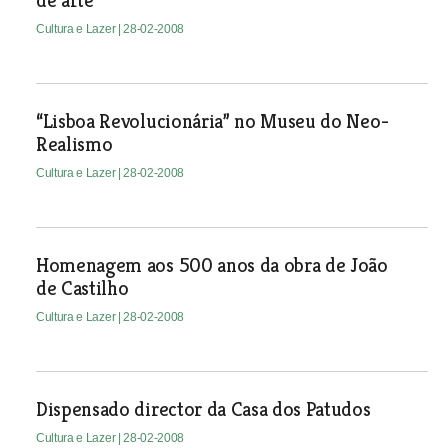
de arte”
Cultura e Lazer
| 28-02-2008
“Lisboa Revolucionária” no Museu do Neo-
Realismo
Cultura e Lazer
| 28-02-2008
Homenagem aos 500 anos da obra de João
de Castilho
Cultura e Lazer
| 28-02-2008
Dispensado director da Casa dos Patudos
Cultura e Lazer
| 28-02-2008