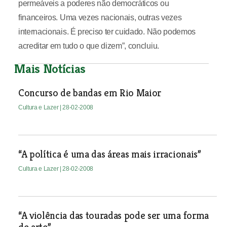
permeáveis a poderes não democráticos ou
financeiros. Uma vezes nacionais, outras vezes
internacionais. É preciso ter cuidado. Não podemos
acreditar em tudo o que dizem”, concluiu.
Mais Notícias
Concurso de bandas em Rio Maior
Cultura e Lazer
| 28-02-2008
“A política é uma das áreas mais irracionais”
Cultura e Lazer
| 28-02-2008
“A violência das touradas pode ser uma forma