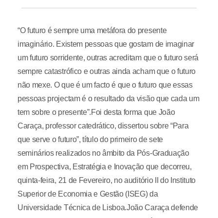
“O futuro é sempre uma metáfora do presente
imaginário. Existem pessoas que gostam de imaginar
um futuro sorridente, outras acreditam que o futuro será
sempre catastrófico e outras ainda acham que o futuro
não mexe. O que é um facto é que o futuro que essas
pessoas projectam é o resultado da visão que cada um
tem sobre o presente”.Foi desta forma que João
Caraça, professor catedrático, dissertou sobre “Para
que serve o futuro”, título do primeiro de sete
seminários realizados no âmbito da Pós-Graduação
em Prospectiva, Estratégia e Inovação que decorreu,
quinta-feira, 21 de Fevereiro, no auditório II do Instituto
Superior de Economia e Gestão (ISEG) da
Universidade Técnica de Lisboa.João Caraça defende