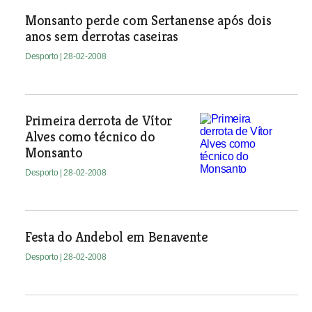
Monsanto perde com Sertanense após dois
anos sem derrotas caseiras
Desporto
| 28-02-2008
Primeira derrota de Vítor
Alves como técnico do
Monsanto
Desporto
| 28-02-2008
Festa do Andebol em Benavente
Desporto
| 28-02-2008