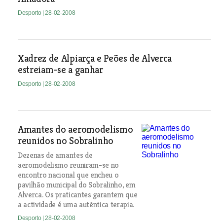
Desporto
| 28-02-2008
Xadrez de Alpiarça e Peões de Alverca
estreiam-se a ganhar
Desporto
| 28-02-2008
Amantes do aeromodelismo
reunidos no Sobralinho
Dezenas de amantes de
aeromodelismo reuniram-se no
encontro nacional que encheu o
pavilhão municipal do Sobralinho, em
Alverca. Os praticantes garantem que
a actividade é uma autêntica terapia.
Desporto
| 28-02-2008