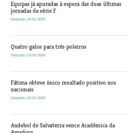
Equipas já apuradas à espera das duas últimas
jornadas da série F
Desporto
| 28-02-2008
Quatro galos para três poleiros
Desporto
| 28-02-2008
Fátima obteve único resultado positivo nos
nacionais
Desporto
| 28-02-2008
Andebol de Salvaterra vence Académica da
Amadora