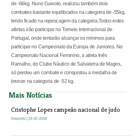
de -66kg. Nuno Gaivoto, realizou também dois
combates bastante equilibrados na categoria de -55kg,
tendo ficado na repescagem da categoria.Todos estes
atletas irão participar no Torneio Internacional de
Portugal, onde tentarão alcançar os mínimos para
participar no Campeonato da Europa de Juniores. No
Campeonato Nacional Feminino, a atleta Inês
Ramalho, do Clube Náutico de Salvaterra de Magos,
só perdeu um combate e conquistou a medalha de
bronze na categoria de -52 kg.
Mais Notícias
Cristophe Lopes campeão nacional de judo
Desporto
| 28-02-2008