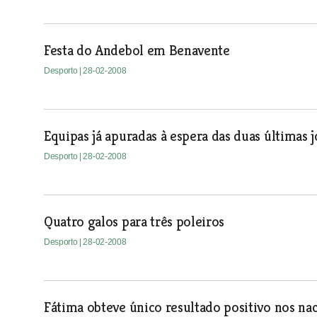
Festa do Andebol em Benavente
Desporto
| 28-02-2008
Equipas já apuradas à espera das duas últimas j
Desporto
| 28-02-2008
Quatro galos para três poleiros
Desporto
| 28-02-2008
Fátima obteve único resultado positivo nos na