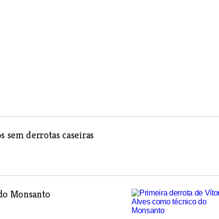
 sem derrotas caseiras
 do Monsanto