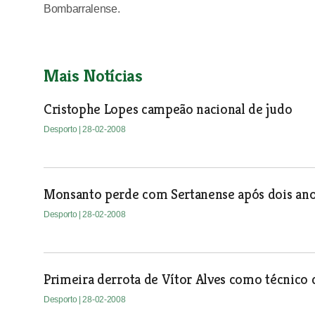
Bombarralense.
Mais Notícias
Cristophe Lopes campeão nacional de judo
Desporto
| 28-02-2008
Monsanto perde com Sertanense após dois anos
Desporto
| 28-02-2008
Primeira derrota de Vítor Alves como técnico
Desporto
| 28-02-2008