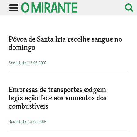
Póvoa de Santa Iria recolhe sangue no
domingo
Sociedade
| 15-05-2008
Empresas de transportes exigem
legislação face aos aumentos dos
combustíveis
Sociedade
| 15-05-2008