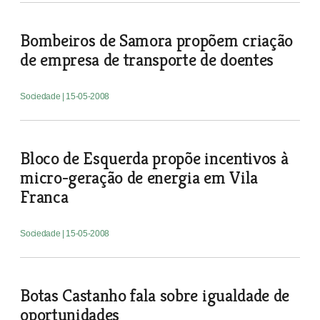
Bombeiros de Samora propõem criação
de empresa de transporte de doentes
Sociedade
| 15-05-2008
Bloco de Esquerda propõe incentivos à
micro-geração de energia em Vila
Franca
Sociedade
| 15-05-2008
Botas Castanho fala sobre igualdade de
oportunidades