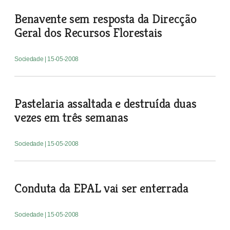
Benavente sem resposta da Direcção
Geral dos Recursos Florestais
Sociedade
| 15-05-2008
Pastelaria assaltada e destruída duas
vezes em três semanas
Sociedade
| 15-05-2008
Conduta da EPAL vai ser enterrada
Sociedade
| 15-05-2008