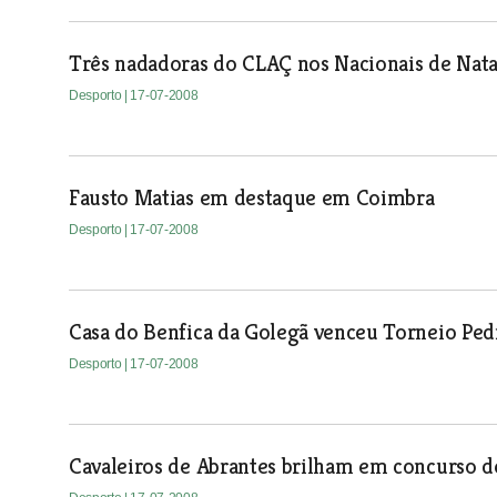
Três nadadoras do CLAÇ nos Nacionais de Nat
Desporto
| 17-07-2008
Fausto Matias em destaque em Coimbra
Desporto
| 17-07-2008
Casa do Benfica da Golegã venceu Torneio Ped
Desporto
| 17-07-2008
Cavaleiros de Abrantes brilham em concurso de