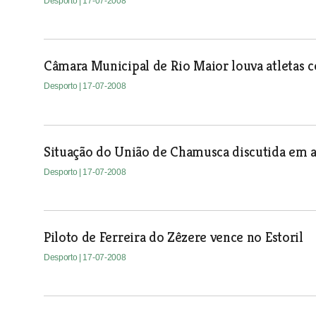
Desporto
| 17-07-2008
Câmara Municipal de Rio Maior louva atletas c
Desporto
| 17-07-2008
Situação do União de Chamusca discutida em 
Desporto
| 17-07-2008
Piloto de Ferreira do Zêzere vence no Estoril
Desporto
| 17-07-2008