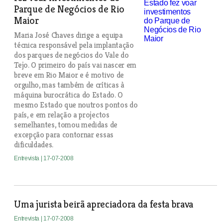
Parque de Negócios de Rio
Maior
Maria José Chaves dirige a equipa
técnica responsável pela implantação
dos parques de negócios do Vale do
Tejo. O primeiro do país vai nascer em
breve em Rio Maior e é motivo de
orgulho, mas também de críticas à
máquina burocrática do Estado. O
mesmo Estado que noutros pontos do
país, e em relação a projectos
semelhantes, tomou medidas de
excepção para contornar essas
dificuldades.
Entrevista
| 17-07-2008
Uma jurista beirã apreciadora da festa brava
Entrevista
| 17-07-2008