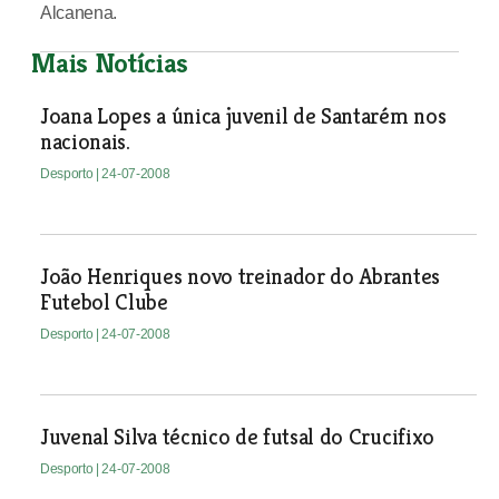
Alcanena.
Mais Notícias
Joana Lopes a única juvenil de Santarém nos
nacionais.
Desporto
| 24-07-2008
João Henriques novo treinador do Abrantes
Futebol Clube
Desporto
| 24-07-2008
Juvenal Silva técnico de futsal do Crucifixo
Desporto
| 24-07-2008