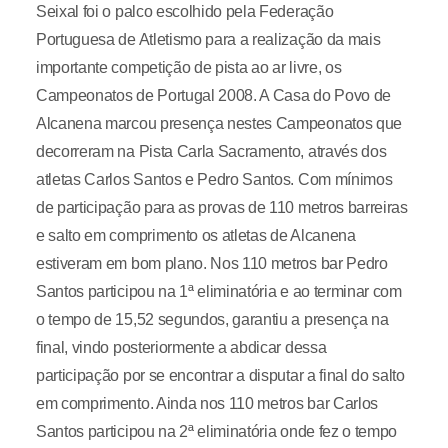
Seixal foi o palco escolhido pela Federação
Portuguesa de Atletismo para a realização da mais
importante competição de pista ao ar livre, os
Campeonatos de Portugal 2008. A Casa do Povo de
Alcanena marcou presença nestes Campeonatos que
decorreram na Pista Carla Sacramento, através dos
atletas Carlos Santos e Pedro Santos. Com mínimos
de participação para as provas de 110 metros barreiras
e salto em comprimento os atletas de Alcanena
estiveram em bom plano. Nos 110 metros bar Pedro
Santos participou na 1ª eliminatória e ao terminar com
o tempo de 15,52 segundos, garantiu a presença na
final, vindo posteriormente a abdicar dessa
participação por se encontrar a disputar a final do salto
em comprimento. Ainda nos 110 metros bar Carlos
Santos participou na 2ª eliminatória onde fez o tempo