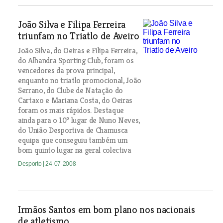
João Silva e Filipa Ferreira
triunfam no Triatlo de Aveiro
João Silva, do Oeiras e Filipa Ferreira,
do Alhandra Sporting Club, foram os
vencedores da prova principal,
enquanto no triatlo promocional, João
Serrano, do Clube de Natação do
Cartaxo e Mariana Costa, do Oeiras
foram os mais rápidos. Destaque
ainda para o 10º lugar de Nuno Neves,
do União Desportiva de Chamusca
equipa que conseguiu também um
bom quinto lugar na geral colectiva
Desporto
| 24-07-2008
Irmãos Santos em bom plano nos nacionais
de atletismo