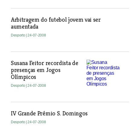
Arbitragem do futebol jovem vai ser
aumentada
Desporto
| 24-07-2008
Susana Feitor recordista de
presenças em Jogos
Olímpicos
Desporto
| 24-07-2008
IV Grande Prémio S. Domingos
Desporto
| 24-07-2008