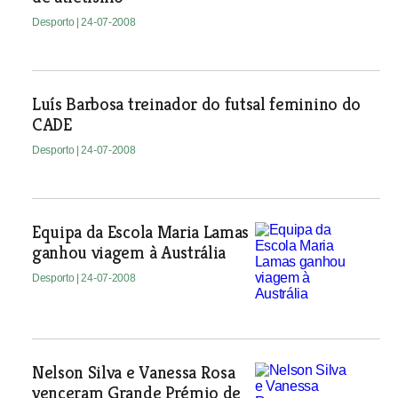
Desporto
| 24-07-2008
Luís Barbosa treinador do futsal feminino do
CADE
Desporto
| 24-07-2008
Equipa da Escola Maria Lamas
ganhou viagem à Austrália
Desporto
| 24-07-2008
Nelson Silva e Vanessa Rosa
venceram Grande Prémio de