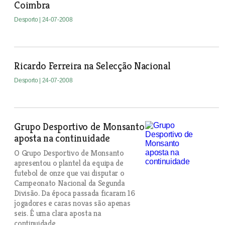
Coimbra
Desporto
| 24-07-2008
Ricardo Ferreira na Selecção Nacional
Desporto
| 24-07-2008
Grupo Desportivo de Monsanto
aposta na continuidade
O Grupo Desportivo de Monsanto
apresentou o plantel da equipa de
futebol de onze que vai disputar o
Campeonato Nacional da Segunda
Divisão. Da época passada ficaram 16
jogadores e caras novas são apenas
seis. É uma clara aposta na
continuidade.