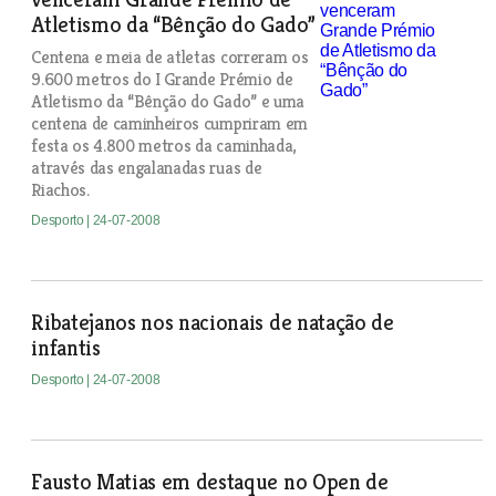
Atletismo da “Bênção do Gado”
Centena e meia de atletas correram os
9.600 metros do I Grande Prémio de
Atletismo da “Bênção do Gado” e uma
centena de caminheiros cumpriram em
festa os 4.800 metros da caminhada,
através das engalanadas ruas de
Riachos.
Desporto
| 24-07-2008
Ribatejanos nos nacionais de natação de
infantis
Desporto
| 24-07-2008
Fausto Matias em destaque no Open de