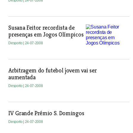
Desporto
| 24-07-2008
Susana Feitor recordista de
presenças em Jogos Olímpicos
Desporto
| 24-07-2008
Arbitragem do futebol jovem vai ser
aumentada
Desporto
| 24-07-2008
IV Grande Prémio S. Domingos
Desporto
| 24-07-2008