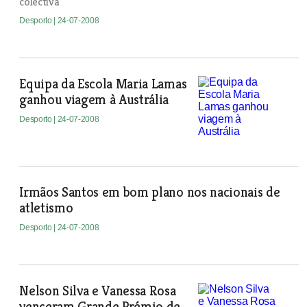
colectiva
Desporto
| 24-07-2008
Equipa da Escola Maria Lamas
ganhou viagem à Austrália
Desporto
| 24-07-2008
Irmãos Santos em bom plano nos nacionais de
atletismo
Desporto
| 24-07-2008
Nelson Silva e Vanessa Rosa
venceram Grande Prémio de