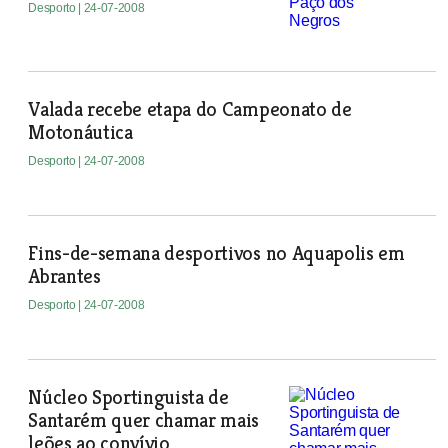
Desporto
| 24-07-2008
Valada recebe etapa do Campeonato de
Motonáutica
Desporto
| 24-07-2008
Fins-de-semana desportivos no Aquapolis em
Abrantes
Desporto
| 24-07-2008
Núcleo Sportinguista de
Santarém quer chamar mais
leões ao convívio