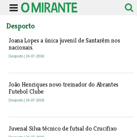
Desporto
Joana Lopes a única juvenil de Santarém nos
nacionais.
Desporto
| 24-07-2008
João Henriques novo treinador do Abrantes
Futebol Clube
Desporto
| 24-07-2008
Juvenal Silva técnico de futsal do Crucifixo