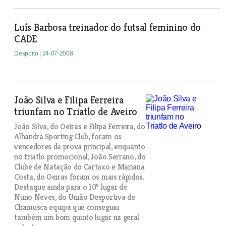
Luís Barbosa treinador do futsal feminino do
CADE
Desporto
| 24-07-2008
João Silva e Filipa Ferreira
triunfam no Triatlo de Aveiro
João Silva, do Oeiras e Filipa Ferreira, do
Alhandra Sporting Club, foram os
vencedores da prova principal, enquanto
no triatlo promocional, João Serrano, do
Clube de Natação do Cartaxo e Mariana
Costa, do Oeiras foram os mais rápidos.
Destaque ainda para o 10º lugar de
Nuno Neves, do União Desportiva de
Chamusca equipa que conseguiu
também um bom quinto lugar na geral