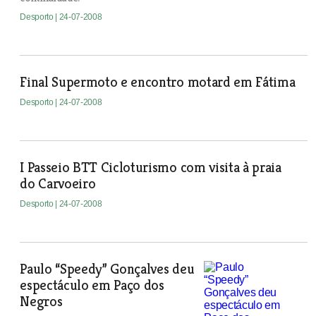
Desporto
| 24-07-2008
Final Supermoto e encontro motard em Fátima
Desporto
| 24-07-2008
I Passeio BTT Cicloturismo com visita à praia
do Carvoeiro
Desporto
| 24-07-2008
Paulo “Speedy” Gonçalves deu
espectáculo em Paço dos
Negros