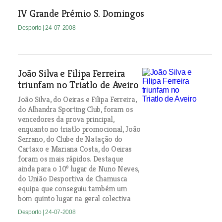
IV Grande Prémio S. Domingos
Desporto
| 24-07-2008
João Silva e Filipa Ferreira
triunfam no Triatlo de Aveiro
João Silva, do Oeiras e Filipa Ferreira,
do Alhandra Sporting Club, foram os
vencedores da prova principal,
enquanto no triatlo promocional, João
Serrano, do Clube de Natação do
Cartaxo e Mariana Costa, do Oeiras
foram os mais rápidos. Destaque
ainda para o 10º lugar de Nuno Neves,
do União Desportiva de Chamusca
equipa que conseguiu também um
bom quinto lugar na geral colectiva
Desporto
| 24-07-2008