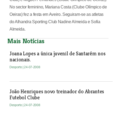
No sector feminino, Mariana Costa (Clube Olímpico de
Oeiras) fez a festa em Aveiro. Seguiram-se as atletas
do Alhandra Sporting Club Nadine Almeida e Sofia
Almeida.
Mais Notícias
Joana Lopes a única juvenil de Santarém nos
nacionais.
Desporto
| 24-07-2008
João Henriques novo treinador do Abrantes
Futebol Clube
Desporto
| 24-07-2008