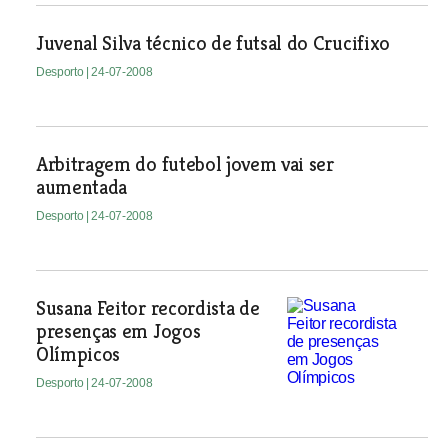
Juvenal Silva técnico de futsal do Crucifixo
Desporto
| 24-07-2008
Arbitragem do futebol jovem vai ser
aumentada
Desporto
| 24-07-2008
Susana Feitor recordista de
presenças em Jogos
Olímpicos
Desporto
| 24-07-2008