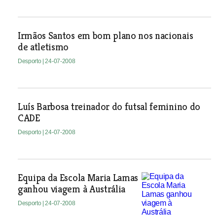
Irmãos Santos em bom plano nos nacionais
de atletismo
Desporto
| 24-07-2008
Luís Barbosa treinador do futsal feminino do
CADE
Desporto
| 24-07-2008
Equipa da Escola Maria Lamas
ganhou viagem à Austrália
Desporto
| 24-07-2008