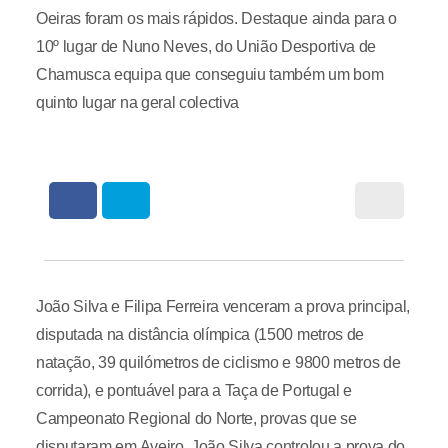
Oeiras foram os mais rápidos. Destaque ainda para o
10º lugar de Nuno Neves, do União Desportiva de
Chamusca equipa que conseguiu também um bom
quinto lugar na geral colectiva
João Silva e Filipa Ferreira venceram a prova principal,
disputada na distância olímpica (1500 metros de
natação, 39 quilómetros de ciclismo e 9800 metros de
corrida), e pontuável para a Taça de Portugal e
Campeonato Regional do Norte, provas que se
disputaram em Aveiro. João Silva controlou a prova do