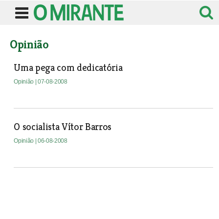
Opinião
Uma pega com dedicatória
Opinião
| 07-08-2008
O socialista Vítor Barros
Opinião
| 06-08-2008