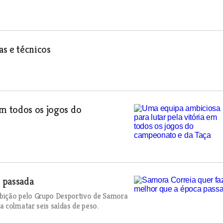
as e técnicos
em todos os jogos do
 passada
mbição pelo Grupo Desportivo de Samora
 colmatar seis saídas de peso.