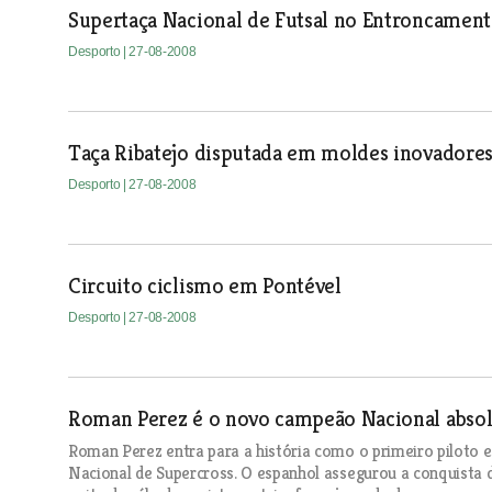
Supertaça Nacional de Futsal no Entroncamen
Desporto
| 27-08-2008
Taça Ribatejo disputada em moldes inovadore
Desporto
| 27-08-2008
Circuito ciclismo em Pontével
Desporto
| 27-08-2008
Roman Perez é o novo campeão Nacional abso
Roman Perez entra para a história como o primeiro piloto 
Nacional de Supercross. O espanhol assegurou a conquista 