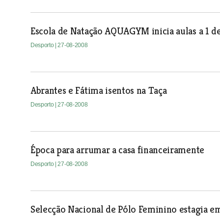
Escola de Natação AQUAGYM inicia aulas a 1 
Desporto
| 27-08-2008
Abrantes e Fátima isentos na Taça
Desporto
| 27-08-2008
Época para arrumar a casa financeiramente
Desporto
| 27-08-2008
Selecção Nacional de Pólo Feminino estagia 