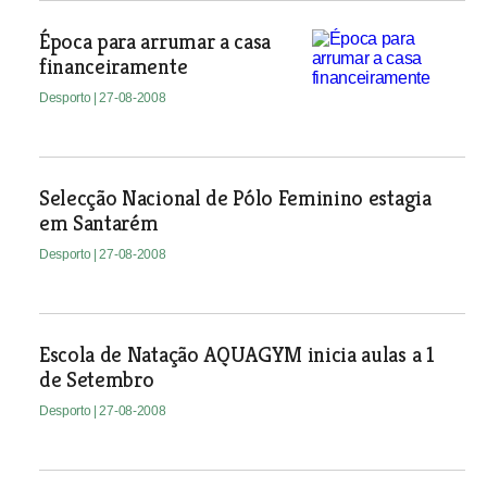
Época para arrumar a casa
financeiramente
Desporto
| 27-08-2008
Selecção Nacional de Pólo Feminino estagia
em Santarém
Desporto
| 27-08-2008
Escola de Natação AQUAGYM inicia aulas a 1
de Setembro
Desporto
| 27-08-2008