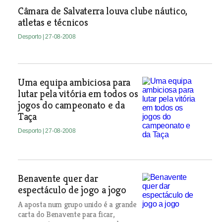
Câmara de Salvaterra louva clube náutico,
atletas e técnicos
Desporto
| 27-08-2008
Uma equipa ambiciosa para
lutar pela vitória em todos os
jogos do campeonato e da
Taça
Desporto
| 27-08-2008
Benavente quer dar
espectáculo de jogo a jogo
A aposta num grupo unido é a grande
carta do Benavente para ficar,