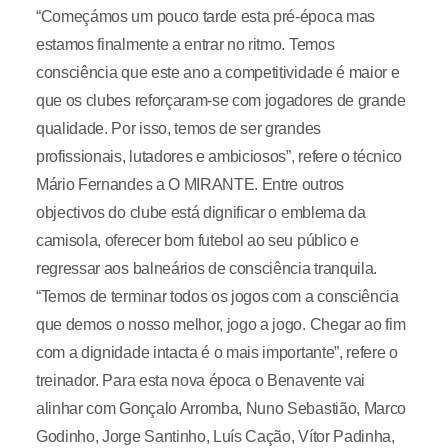
“Começámos um pouco tarde esta pré-época mas
estamos finalmente a entrar no ritmo. Temos
consciência que este ano a competitividade é maior e
que os clubes reforçaram-se com jogadores de grande
qualidade. Por isso, temos de ser grandes
profissionais, lutadores e ambiciosos”, refere o técnico
Mário Fernandes a O MIRANTE. Entre outros
objectivos do clube está dignificar o emblema da
camisola, oferecer bom futebol ao seu público e
regressar aos balneários de consciência tranquila.
“Temos de terminar todos os jogos com a consciência
que demos o nosso melhor, jogo a jogo. Chegar ao fim
com a dignidade intacta é o mais importante”, refere o
treinador. Para esta nova época o Benavente vai
alinhar com Gonçalo Arromba, Nuno Sebastião, Marco
Godinho, Jorge Santinho, Luís Cação, Vítor Padinha,