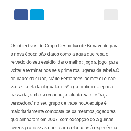
Os objectivos do Grupo Desportivo de Benavente para
a nova época são claros como a água que rega o
relvado do seu estádio: dar o melhor, jogo a jogo, para
voltar a terminar nos seis primeiros lugares da tabela.O
treinador do clube, Mário Fernandes, admite que não
vai ser tarefa fácil igualar o 5º lugar obtido na época
passada, embora reconheça talento, valor e “raça
vencedora” no seu grupo de trabalho. A equipa é
maioritariamente composta pelos mesmos jogadores
que alinharam em 2007, com excepção de algumas
jovens promessas que foram colocadas à experiência.