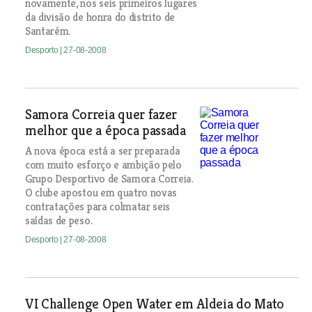
novamente, nos seis primeiros lugares
da divisão de honra do distrito de
Santarém.
Desporto
| 27-08-2008
Samora Correia quer fazer
melhor que a época passada
A nova época está a ser preparada
com muito esforço e ambição pelo
Grupo Desportivo de Samora Correia.
O clube apostou em quatro novas
contratações para colmatar seis
saídas de peso.
Desporto
| 27-08-2008
VI Challenge Open Water em Aldeia do Mato