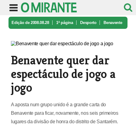
Edição de 2008.08.28
1ª página
Desporto
Benavente
quer dar espectáculo de j ...
Benavente quer dar
espectáculo de jogo a
jogo
A aposta num grupo unido é a grande carta do
Benavente para ficar, novamente, nos seis primeiros
lugares da divisão de honra do distrito de Santarém.