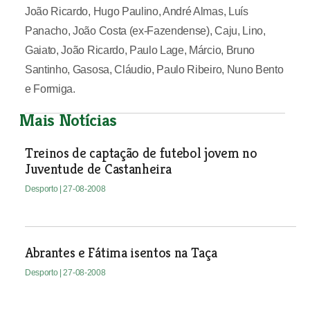
João Ricardo, Hugo Paulino, André Almas, Luís
Panacho, João Costa (ex-Fazendense), Caju, Lino,
Gaiato, João Ricardo, Paulo Lage, Márcio, Bruno
Santinho, Gasosa, Cláudio, Paulo Ribeiro, Nuno Bento
e Formiga.
Mais Notícias
Treinos de captação de futebol jovem no
Juventude de Castanheira
Desporto
| 27-08-2008
Abrantes e Fátima isentos na Taça
Desporto
| 27-08-2008