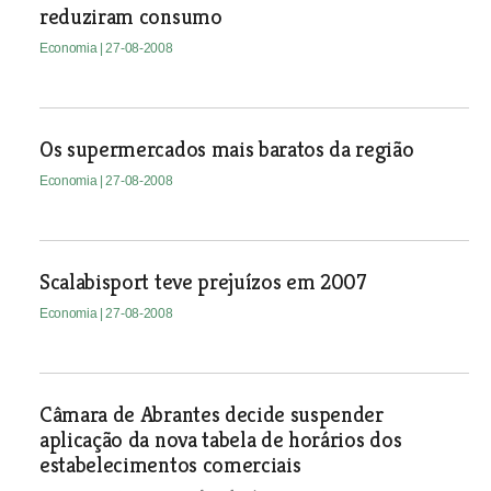
reduziram consumo
Economia
| 27-08-2008
Os supermercados mais baratos da região
Economia
| 27-08-2008
Scalabisport teve prejuízos em 2007
Economia
| 27-08-2008
Câmara de Abrantes decide suspender
aplicação da nova tabela de horários dos
estabelecimentos comerciais