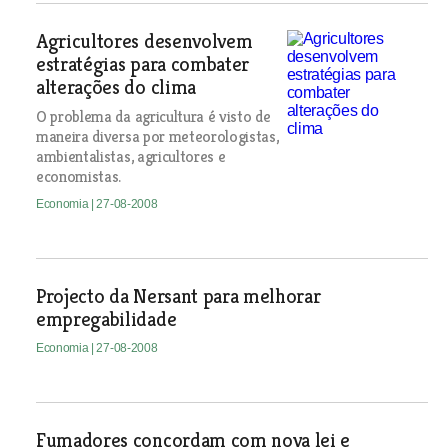
Agricultores desenvolvem
estratégias para combater
alterações do clima
O problema da agricultura é visto de
maneira diversa por meteorologistas,
ambientalistas, agricultores e
economistas.
Economia
| 27-08-2008
Projecto da Nersant para melhorar
empregabilidade
Economia
| 27-08-2008
Fumadores concordam com nova lei e