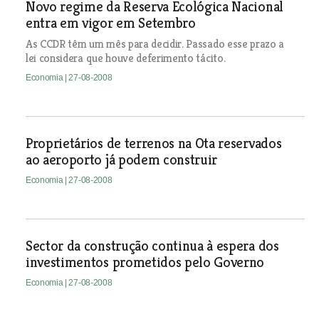
Novo regime da Reserva Ecológica Nacional
entra em vigor em Setembro
As CCDR têm um mês para decidir. Passado esse prazo a
lei considera que houve deferimento tácito.
Economia
| 27-08-2008
Proprietários de terrenos na Ota reservados
ao aeroporto já podem construir
Economia
| 27-08-2008
Sector da construção continua à espera dos
investimentos prometidos pelo Governo
Economia
| 27-08-2008