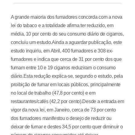
A grande maioria dos fumadores concorda com a nova
lei do tabaco e a totalidade afirma ter reduzido, em
média, 10 por cento do seu consumo diário de cigarros,
concluiu um estudo.Ainda a aguardar publicação, este
estudo inquiriu, em Abril, 400 fumadores e 308 ex-
fumadores e indica que cerca de 31 por cento dos que
fumam entre 10 e 19 cigarros reduziram o consumo
diário.Esta redução explica-se, segundo o estudo, pela
proibição de fumar em locais públicos, principalmente
no local de trabalho (47,8 por cento) e em
restaurantes/cafés (42,2 por cento).Desde a entrada em
vigor da nova lei, em Janeiro, cerca de 73 por cento
dos fumadores manifestou o desejo de reduzir ou
deixar de fumar e destes 34,5 por cento quer diminuir o