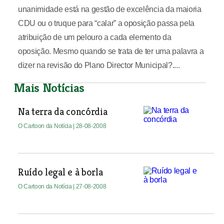
unanimidade está na gestão de excelência da maioria
CDU ou o truque para “calar” a oposição passa pela
atribuição de um pelouro a cada elemento da
oposição. Mesmo quando se trata de ter uma palavra a
dizer na revisão do Plano Director Municipal?....
Mais Notícias
Na terra da concórdia
O Cartoon da Notícia
| 28-08-2008
Ruído legal e à borla
O Cartoon da Notícia
| 27-08-2008