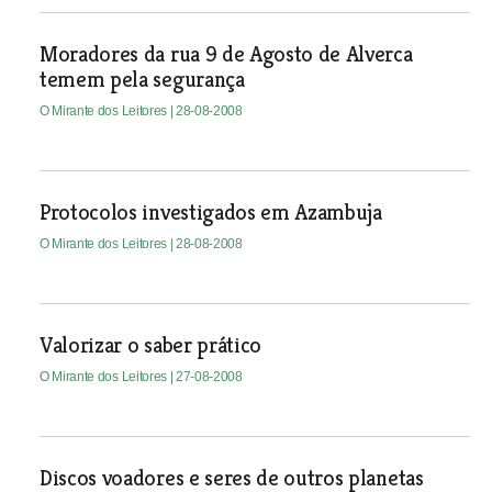
Moradores da rua 9 de Agosto de Alverca
temem pela segurança
O Mirante dos Leitores
| 28-08-2008
Protocolos investigados em Azambuja
O Mirante dos Leitores
| 28-08-2008
Valorizar o saber prático
O Mirante dos Leitores
| 27-08-2008
Discos voadores e seres de outros planetas