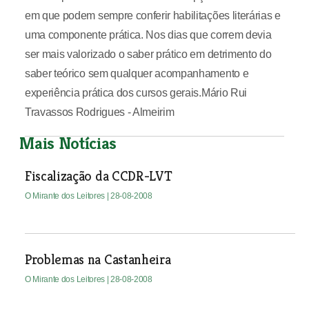
em que podem sempre conferir habilitações literárias e
uma componente prática. Nos dias que correm devia
ser mais valorizado o saber prático em detrimento do
saber teórico sem qualquer acompanhamento e
experiência prática dos cursos gerais.Mário Rui
Travassos Rodrigues - Almeirim
Mais Notícias
Fiscalização da CCDR-LVT
O Mirante dos Leitores
| 28-08-2008
Problemas na Castanheira
O Mirante dos Leitores
| 28-08-2008