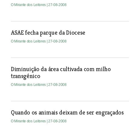
O Mirante dos Leitores
| 27-08-2008
ASAE fecha parque da Diocese
O Mirante dos Leitores
| 27-08-2008
Diminuição da área cultivada com milho
transgénico
O Mirante dos Leitores
| 27-08-2008
Quando os animais deixam de ser engraçados
O Mirante dos Leitores
| 27-08-2008