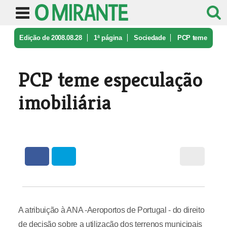
Edição de 2008.08.28
1ª página
Sociedade
PCP teme
especulação imobiliária
PCP teme especulação
imobiliária
A atribuição à ANA -Aeroportos de Portugal - do direito
de decisão sobre a utilização dos terrenos municipais