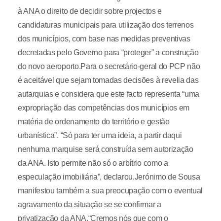
à ANA o direito de decidir sobre projectos e
candidaturas municipais para utilização dos terrenos
dos municípios, com base nas medidas preventivas
decretadas pelo Governo para “proteger” a construção
do novo aeroporto.Para o secretário-geral do PCP não
é aceitável que sejam tomadas decisões à revelia das
autarquias e considera que este facto representa “uma
expropriação das competências dos municípios em
matéria de ordenamento do território e gestão
urbanística”. “Só para ter uma ideia, a partir daqui
nenhuma marquise será construída sem autorização
da ANA. Isto permite não só o arbítrio como a
especulação imobiliária”, declarou.Jerónimo de Sousa
manifestou também a sua preocupação com o eventual
agravamento da situação se se confirmar a
privatização da ANA.“Cremos nós que com o