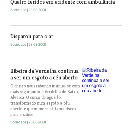
Quatro feridos em acidente com ambulância
Sociedade
| 28-08-2008
Disparou para o ar
Sociedade
| 28-08-2008
Ribeira da Verdelha continua
a ser um esgoto a céu aberto
O cheiro nauseabundo insinua-se com
mais vigor junto à Verdelha de Baixo,
Alverca. O curso de água foi
transformado num esgoto a céu
aberto e quem mora ali teme riscos
para a saúde.
Sociedade
| 28-08-2008