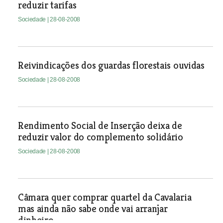
reduzir tarifas
Sociedade
| 28-08-2008
Reivindicações dos guardas florestais ouvidas
Sociedade
| 28-08-2008
Rendimento Social de Inserção deixa de
reduzir valor do complemento solidário
Sociedade
| 28-08-2008
Câmara quer comprar quartel da Cavalaria
mas ainda não sabe onde vai arranjar
dinheiro