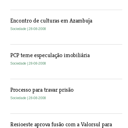
Encontro de culturas em Azambuja
Sociedade
| 28-08-2008
PCP teme especulação imobiliária
Sociedade
| 28-08-2008
Processo para travar prisão
Sociedade
| 28-08-2008
Resioeste aprova fusão com a Valorsul para