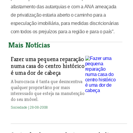
afastamento das autarquias e com a ANA ameaçada
de privatização estaria aberto o caminho para a
especulação imobiliária, para medidas discricionárias
com todos os prejuízos para a região e para o país”.
Mais Notícias
Fazer uma pequena reparação
numa casa do centro histórico
é uma dor de cabeça
A burocracia é tanta que desincentiva
qualquer proprietário por mais
interessado que esteja na manutenção
do seu imóvel.
Sociedade
| 28-08-2008