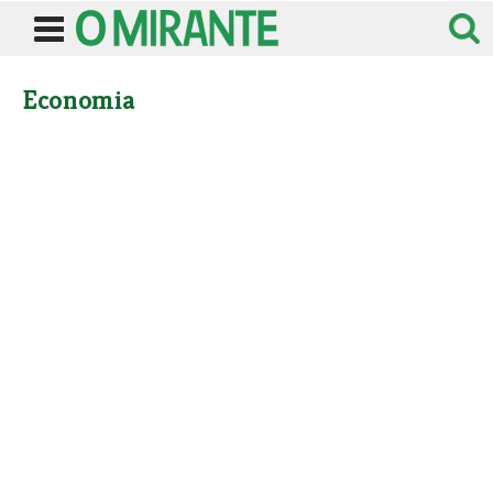
Economia