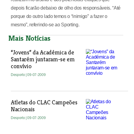
depois ficarão debaixo de olho dos responsáveis. “Até
porque do outro lado temos o “inimigo” a fazer o
mesmo”, referindo-se ao Sporting.
Mais Notícias
“Jovens” da Académica de
Santarém juntaram-se em
convívio
Desporto
| 09-07-2009
Atletas do CLAC Campeões
Nacionais
Desporto
| 09-07-2009