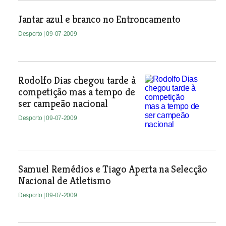
Jantar azul e branco no Entroncamento
Desporto
| 09-07-2009
Rodolfo Dias chegou tarde à
competição mas a tempo de
ser campeão nacional
Desporto
| 09-07-2009
Samuel Remédios e Tiago Aperta na Selecção
Nacional de Atletismo
Desporto
| 09-07-2009