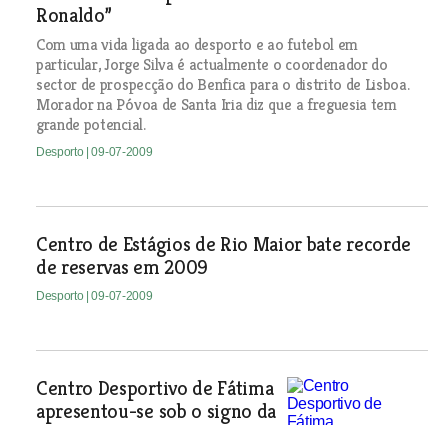
Ronaldo”
Com uma vida ligada ao desporto e ao futebol em
particular, Jorge Silva é actualmente o coordenador do
sector de prospecção do Benfica para o distrito de Lisboa.
Morador na Póvoa de Santa Iria diz que a freguesia tem
grande potencial.
Desporto
| 09-07-2009
Centro de Estágios de Rio Maior bate recorde
de reservas em 2009
Desporto
| 09-07-2009
Centro Desportivo de Fátima
apresentou-se sob o signo da
ambição