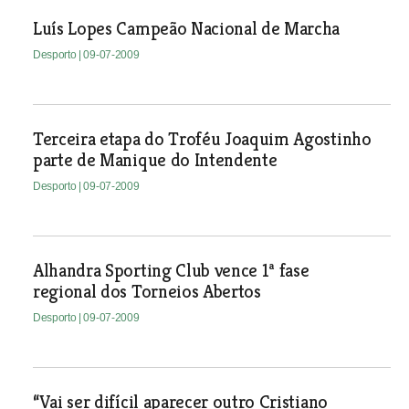
Luís Lopes Campeão Nacional de Marcha
Desporto
| 09-07-2009
Terceira etapa do Troféu Joaquim Agostinho
parte de Manique do Intendente
Desporto
| 09-07-2009
Alhandra Sporting Club vence 1ª fase
regional dos Torneios Abertos
Desporto
| 09-07-2009
“Vai ser difícil aparecer outro Cristiano