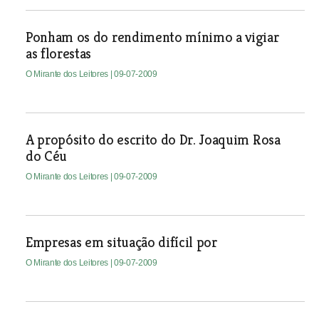
Ponham os do rendimento mínimo a vigiar
as florestas
O Mirante dos Leitores
| 09-07-2009
A propósito do escrito do Dr. Joaquim Rosa
do Céu
O Mirante dos Leitores
| 09-07-2009
Empresas em situação difícil por
O Mirante dos Leitores
| 09-07-2009