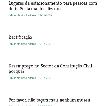
Lugares de estacionamento para pessoas com
deficiência mal localizados
O Mirante dos Leitores
| 09-07-2009
Rectificação
O Mirante dos Leitores
| 09-07-2009
Desemprego no Sector da Construção Civil
porquê?
O Mirante dos Leitores
| 09-07-2009
Por favor, não façam mais nenhum museu