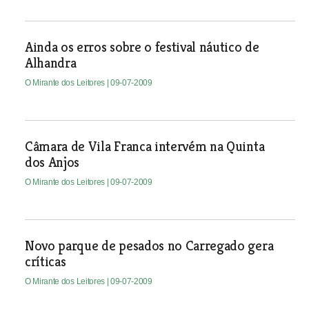
Ainda os erros sobre o festival náutico de
Alhandra
O Mirante dos Leitores
| 09-07-2009
Câmara de Vila Franca intervém na Quinta
dos Anjos
O Mirante dos Leitores
| 09-07-2009
Novo parque de pesados no Carregado gera
críticas
O Mirante dos Leitores
| 09-07-2009