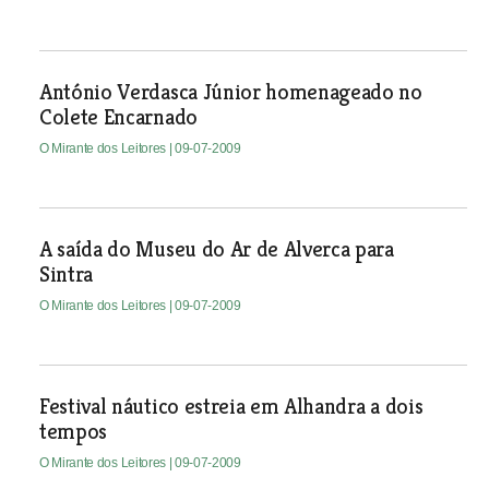
António Verdasca Júnior homenageado no
Colete Encarnado
O Mirante dos Leitores
| 09-07-2009
A saída do Museu do Ar de Alverca para
Sintra
O Mirante dos Leitores
| 09-07-2009
Festival náutico estreia em Alhandra a dois
tempos
O Mirante dos Leitores
| 09-07-2009