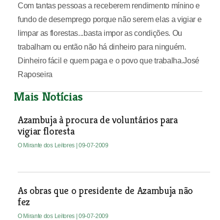
Com tantas pessoas a receberem rendimento mínino e
fundo de desemprego porque não serem elas a vigiar e
limpar as florestas...basta impor as condições. Ou
trabalham ou então não há dinheiro para ninguém.
Dinheiro fácil e quem paga e o povo que trabalha.José
Raposeira
Mais Notícias
Azambuja à procura de voluntários para
vigiar floresta
O Mirante dos Leitores
| 09-07-2009
As obras que o presidente de Azambuja não
fez
O Mirante dos Leitores
| 09-07-2009