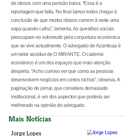
de idosos com uma pensão baixa. “Essa é a
reportagem que falta. No final íamos todos chegar à
conclusão de que muitos idosos comem à noite uma
sopa quando calha”, lamenta. As questões sociais
preocupam-no sobretudo pela conjuntura económica
que se vive actualmente. O advogado de Azambuja é
um leitor assíduo de O MIRANTE. O caderno
económico é um dos espaços que mais atenção
desperta. “Acho curioso ver que como as pessoas
desenvolvem negócios em certos nichos”, observa. A
paginação do jornal, que considera demasiado
institucional, é um dos aspectos que poderia ser
melhorado na opinião do advogado.
Mais Notícias
Jorge Lopes