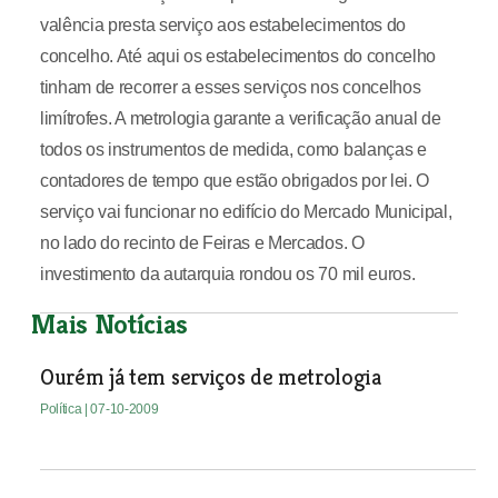
valência presta serviço aos estabelecimentos do
concelho. Até aqui os estabelecimentos do concelho
tinham de recorrer a esses serviços nos concelhos
limítrofes. A metrologia garante a verificação anual de
todos os instrumentos de medida, como balanças e
contadores de tempo que estão obrigados por lei. O
serviço vai funcionar no edifício do Mercado Municipal,
no lado do recinto de Feiras e Mercados. O
investimento da autarquia rondou os 70 mil euros.
Mais Notícias
Ourém já tem serviços de metrologia
Política
| 07-10-2009