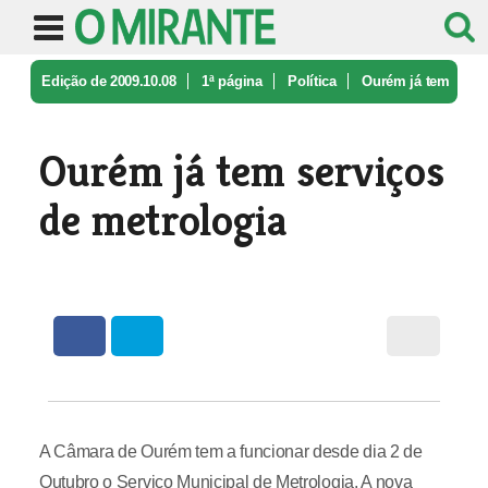
Edição de 2009.10.08
1ª página
Política
Ourém já tem
serviços de metrologia
Ourém já tem serviços
de metrologia
A Câmara de Ourém tem a funcionar desde dia 2 de
Outubro o Serviço Municipal de Metrologia. A nova