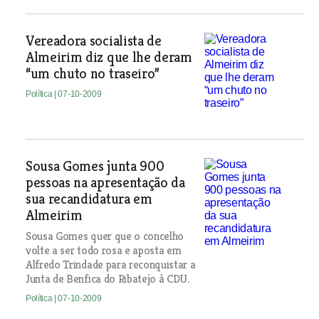
Vereadora socialista de
Almeirim diz que lhe deram
“um chuto no traseiro”
Política
| 07-10-2009
Sousa Gomes junta 900
pessoas na apresentação da
sua recandidatura em
Almeirim
Sousa Gomes quer que o concelho
volte a ser todo rosa e aposta em
Alfredo Trindade para reconquistar a
Junta de Benfica do Ribatejo à CDU.
Política
| 07-10-2009