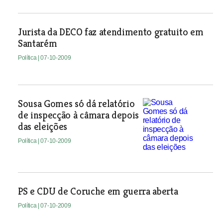
Jurista da DECO faz atendimento gratuito em
Santarém
Política
| 07-10-2009
Sousa Gomes só dá relatório
de inspecção à câmara depois
das eleições
Política
| 07-10-2009
PS e CDU de Coruche em guerra aberta
Política
| 07-10-2009