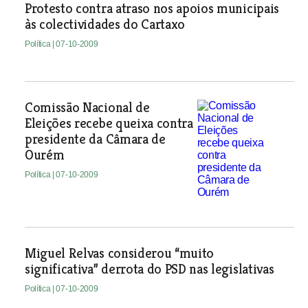
Protesto contra atraso nos apoios municipais
às colectividades do Cartaxo
Política
| 07-10-2009
Comissão Nacional de
Eleições recebe queixa contra
presidente da Câmara de
Ourém
Política
| 07-10-2009
Miguel Relvas considerou “muito
significativa” derrota do PSD nas legislativas
Política
| 07-10-2009