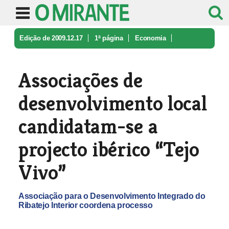
Edição de 2009.12.17
1ª página
Economia
Associações de desenvolvimento loca ...
Associações de
desenvolvimento local
candidatam-se a
projecto ibérico “Tejo
Vivo”
Associação para o Desenvolvimento Integrado do
Ribatejo Interior coordena processo