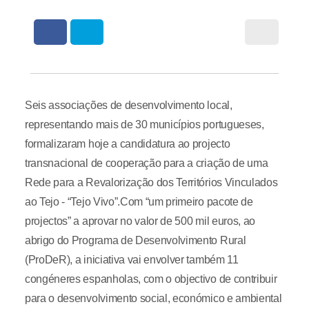
Seis associações de desenvolvimento local,
representando mais de 30 municípios portugueses,
formalizaram hoje a candidatura ao projecto
transnacional de cooperação para a criação de uma
Rede para a Revalorização dos Territórios Vinculados
ao Tejo - “Tejo Vivo”.Com “um primeiro pacote de
projectos” a aprovar no valor de 500 mil euros, ao
abrigo do Programa de Desenvolvimento Rural
(ProDeR), a iniciativa vai envolver também 11
congéneres espanholas, com o objectivo de contribuir
para o desenvolvimento social, económico e ambiental