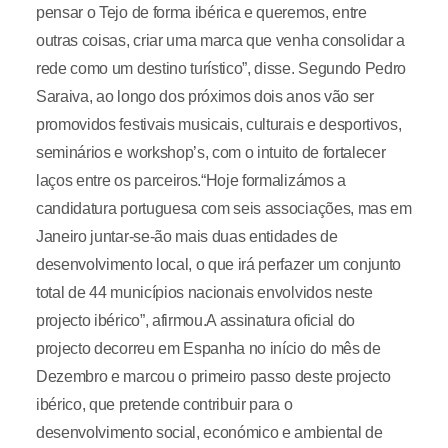
pensar o Tejo de forma ibérica e queremos, entre
outras coisas, criar uma marca que venha consolidar a
rede como um destino turístico”, disse. Segundo Pedro
Saraiva, ao longo dos próximos dois anos vão ser
promovidos festivais musicais, culturais e desportivos,
seminários e workshop’s, com o intuito de fortalecer
laços entre os parceiros.“Hoje formalizámos a
candidatura portuguesa com seis associações, mas em
Janeiro juntar-se-ão mais duas entidades de
desenvolvimento local, o que irá perfazer um conjunto
total de 44 municípios nacionais envolvidos neste
projecto ibérico”, afirmou.A assinatura oficial do
projecto decorreu em Espanha no início do mês de
Dezembro e marcou o primeiro passo deste projecto
ibérico, que pretende contribuir para o
desenvolvimento social, económico e ambiental de