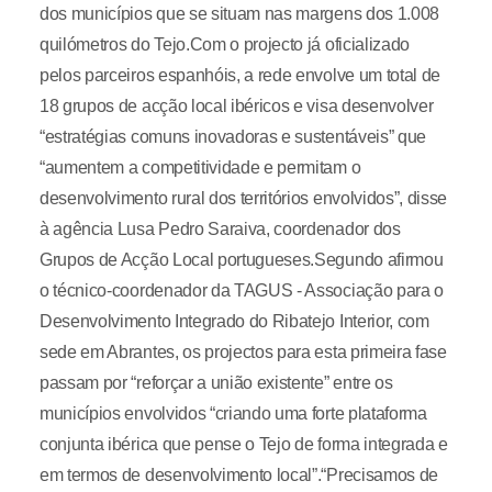
dos municípios que se situam nas margens dos 1.008
quilómetros do Tejo.Com o projecto já oficializado
pelos parceiros espanhóis, a rede envolve um total de
18 grupos de acção local ibéricos e visa desenvolver
“estratégias comuns inovadoras e sustentáveis” que
“aumentem a competitividade e permitam o
desenvolvimento rural dos territórios envolvidos”, disse
à agência Lusa Pedro Saraiva, coordenador dos
Grupos de Acção Local portugueses.Segundo afirmou
o técnico-coordenador da TAGUS - Associação para o
Desenvolvimento Integrado do Ribatejo Interior, com
sede em Abrantes, os projectos para esta primeira fase
passam por “reforçar a união existente” entre os
municípios envolvidos “criando uma forte plataforma
conjunta ibérica que pense o Tejo de forma integrada e
em termos de desenvolvimento local”.“Precisamos de