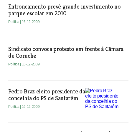
Entroncamento prevê grande investimento no
parque escolar em 2010
Política
| 16-12-2009
Sindicato convoca protesto em frente à Câmara
de Coruche
Política
| 16-12-2009
Pedro Braz eleito presidente da
concelhia do PS de Santarém
Política
| 16-12-2009