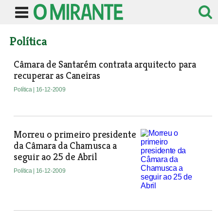
Política
Câmara de Santarém contrata arquitecto para
recuperar as Caneiras
Política
| 16-12-2009
Morreu o primeiro presidente
da Câmara da Chamusca a
seguir ao 25 de Abril
Política
| 16-12-2009