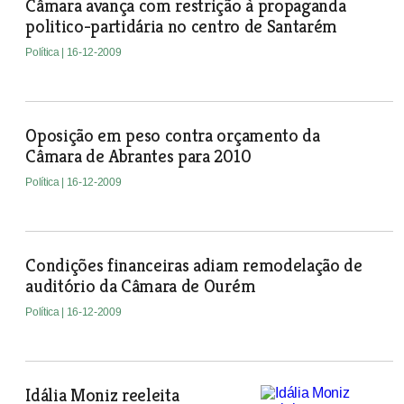
Câmara avança com restrição à propaganda
politico-partidária no centro de Santarém
Política
| 16-12-2009
Oposição em peso contra orçamento da
Câmara de Abrantes para 2010
Política
| 16-12-2009
Condições financeiras adiam remodelação de
auditório da Câmara de Ourém
Política
| 16-12-2009
Idália Moniz reeleita