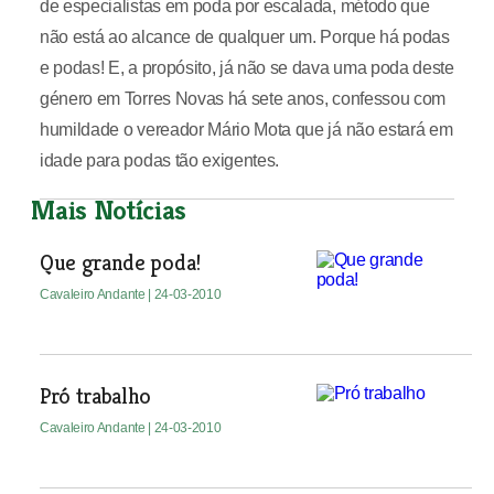
de especialistas em poda por escalada, método que
não está ao alcance de qualquer um. Porque há podas
e podas! E, a propósito, já não se dava uma poda deste
género em Torres Novas há sete anos, confessou com
humildade o vereador Mário Mota que já não estará em
idade para podas tão exigentes.
Mais Notícias
Que grande poda!
Cavaleiro Andante
| 24-03-2010
Pró trabalho
Cavaleiro Andante
| 24-03-2010