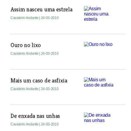
Assim nasceu uma estrela
Cavaleiro Andante
| 24-03-2010
Ouro no lixo
Cavaleiro Andante
| 24-03-2010
Mais um caso de asfixia
Cavaleiro Andante
| 24-03-2010
De enxada nas unhas
Cavaleiro Andante
| 24-03-2010