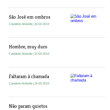
São José em ombros
Cavaleiro Andante
| 24-03-2010
Hombre, muy duro
Cavaleiro Andante
| 24-03-2010
Faltaram à chamada
Cavaleiro Andante
| 24-03-2010
Não param quietos