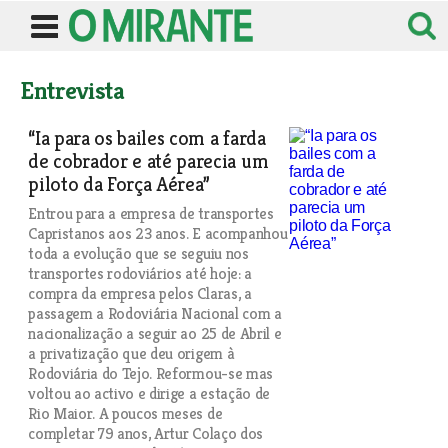
Entrevista
“Ia para os bailes com a farda
de cobrador e até parecia um
piloto da Força Aérea”
Entrou para a empresa de transportes
Capristanos aos 23 anos. E acompanhou
toda a evolução que se seguiu nos
transportes rodoviários até hoje: a
compra da empresa pelos Claras, a
passagem a Rodoviária Nacional com a
nacionalização a seguir ao 25 de Abril e
a privatização que deu origem à
Rodoviária do Tejo. Reformou-se mas
voltou ao activo e dirige a estação de
Rio Maior. A poucos meses de
completar 79 anos, Artur Colaço dos