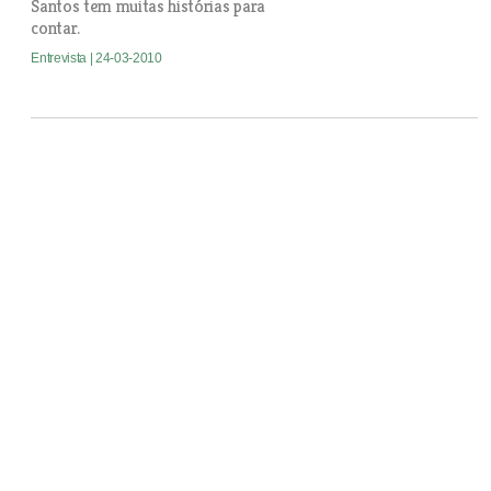
Santos tem muitas histórias para
contar.
Entrevista
| 24-03-2010