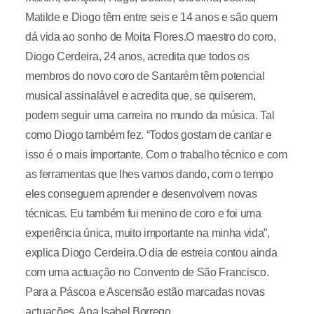
Matilde e Diogo têm entre seis e 14 anos e são quem
dá vida ao sonho de Moita Flores.O maestro do coro,
Diogo Cerdeira, 24 anos, acredita que todos os
membros do novo coro de Santarém têm potencial
musical assinalável e acredita que, se quiserem,
podem seguir uma carreira no mundo da música. Tal
como Diogo também fez. “Todos gostam de cantar e
isso é o mais importante. Com o trabalho técnico e com
as ferramentas que lhes vamos dando, com o tempo
eles conseguem aprender e desenvolvem novas
técnicas. Eu também fui menino de coro e foi uma
experiência única, muito importante na minha vida”,
explica Diogo Cerdeira.O dia de estreia contou ainda
com uma actuação no Convento de São Francisco.
Para a Páscoa e Ascensão estão marcadas novas
actuações. Ana Isabel Borrego