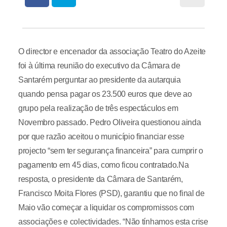
O director e encenador da associação Teatro do Azeite
foi à última reunião do executivo da Câmara de
Santarém perguntar ao presidente da autarquia
quando pensa pagar os 23.500 euros que deve ao
grupo pela realização de três espectáculos em
Novembro passado. Pedro Oliveira questionou ainda
por que razão aceitou o município financiar esse
projecto “sem ter segurança financeira” para cumprir o
pagamento em 45 dias, como ficou contratado.Na
resposta, o presidente da Câmara de Santarém,
Francisco Moita Flores (PSD), garantiu que no final de
Maio vão começar a liquidar os compromissos com
associações e colectividades. “Não tínhamos esta crise