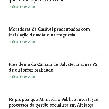
Política
| 12-05-2010
Moradores de Casével preocupados com
instalação de aviário na freguesia
Política
| 12-05-2010
Presidente da Câmara de Salvaterra acusa PS
de distorcer realidade
Política
| 12-05-2010
PS propõe que Ministério Público investigue
processos da gestão socialista em Alpiarça