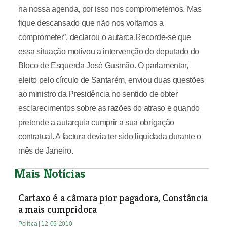
na nossa agenda, por isso nos comprometemos. Mas
fique descansado que não nos voltamos a
comprometer”, declarou o autarca.Recorde-se que
essa situação motivou a intervenção do deputado do
Bloco de Esquerda José Gusmão. O parlamentar,
eleito pelo círculo de Santarém, enviou duas questões
ao ministro da Presidência no sentido de obter
esclarecimentos sobre as razões do atraso e quando
pretende a autarquia cumprir a sua obrigação
contratual. A factura devia ter sido liquidada durante o
mês de Janeiro.
Mais Notícias
Cartaxo é a câmara pior pagadora, Constância
a mais cumpridora
Política
| 12-05-2010