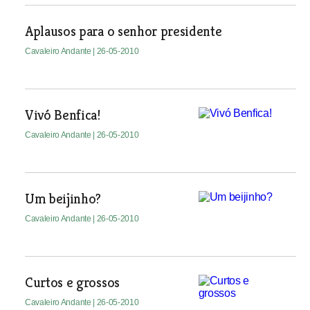
Aplausos para o senhor presidente
Cavaleiro Andante
| 26-05-2010
Vivó Benfica!
Cavaleiro Andante
| 26-05-2010
Um beijinho?
Cavaleiro Andante
| 26-05-2010
Curtos e grossos
Cavaleiro Andante
| 26-05-2010