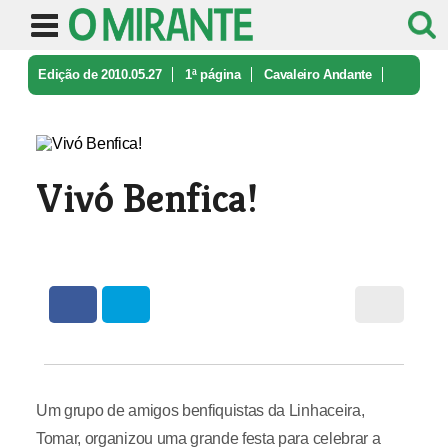
Edição de 2010.05.27
1ª página
Cavaleiro Andante
Vivó Benfica!
Vivó Benfica!
Um grupo de amigos benfiquistas da Linhaceira,
Tomar, organizou uma grande festa para celebrar a