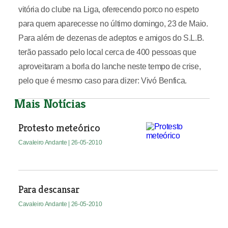
vitória do clube na Liga, oferecendo porco no espeto
para quem aparecesse no último domingo, 23 de Maio.
Para além de dezenas de adeptos e amigos do S.L.B.
terão passado pelo local cerca de 400 pessoas que
aproveitaram a borla do lanche neste tempo de crise,
pelo que é mesmo caso para dizer: Vivó Benfica.
Mais Notícias
Protesto meteórico
Cavaleiro Andante
| 26-05-2010
Para descansar
Cavaleiro Andante
| 26-05-2010