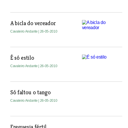
A bicla do vereador
Cavaleiro Andante
| 26-05-2010
É só estilo
Cavaleiro Andante
| 26-05-2010
Só faltou o tango
Cavaleiro Andante
| 26-05-2010
Freguesia fértil