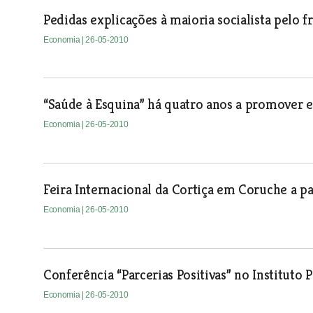
Pedidas explicações à maioria socialista pelo 
Economia
| 26-05-2010
“Saúde à Esquina” há quatro anos a promover es
Economia
| 26-05-2010
Feira Internacional da Cortiça em Coruche a par
Economia
| 26-05-2010
Conferência “Parcerias Positivas” no Instituto
Economia
| 26-05-2010