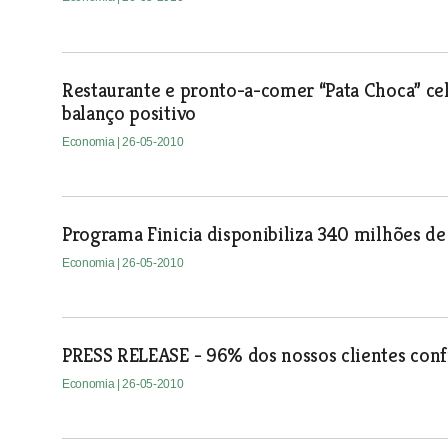
Restaurante e pronto-a-comer “Pata Choca” ce
balanço positivo
Economia
| 26-05-2010
Programa Finicia disponibiliza 340 milhões de
Economia
| 26-05-2010
PRESS RELEASE - 96% dos nossos clientes confi
Economia
| 26-05-2010