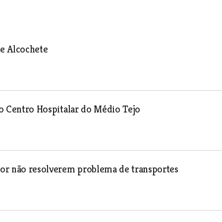
 e Alcochete
 do Centro Hospitalar do Médio Tejo
por não resolverem problema de transportes