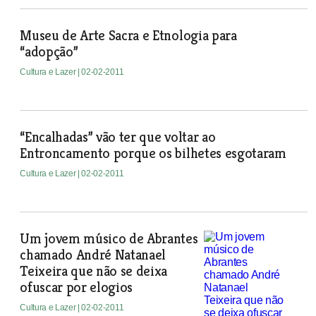
Museu de Arte Sacra e Etnologia para
“adopção”
Cultura e Lazer
| 02-02-2011
“Encalhadas” vão ter que voltar ao
Entroncamento porque os bilhetes esgotaram
Cultura e Lazer
| 02-02-2011
Um jovem músico de Abrantes
chamado André Natanael
Teixeira que não se deixa
ofuscar por elogios
Cultura e Lazer
| 02-02-2011