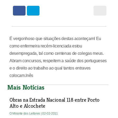
É vergonhoso que situações destas aconteçam! Eu
como enfermeira recém-licenciada estou
desempregada, tal como centenas de colegas meus.
Abram concursos, respeitem a saúde dos portugueses
e o direito ao trabalho ao qual tantos entraves
colocam.Inês
Mais Notícias
Obras na Estrada Nacional 118 entre Porto
Alto e Alcochete
O Mirante dos Leitores
| 02-02-2011