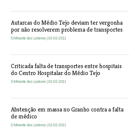
Autarcas do Médio Tejo deviam ter vergonha
por não resolverem problema de transportes
O Mirante dos Leitores
| 02-02-2011
Criticada falta de transportes entre hospitais
do Centro Hospitalar do Médio Tejo
O Mirante dos Leitores
| 02-02-2011
Abstenção em massa no Granho contra a falta
de médico
O Mirante dos Leitores
| 02-02-2011