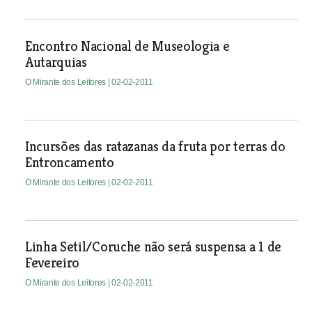
Encontro Nacional de Museologia e
Autarquias
O Mirante dos Leitores
| 02-02-2011
Incursões das ratazanas da fruta por terras do
Entroncamento
O Mirante dos Leitores
| 02-02-2011
Linha Setil/Coruche não será suspensa a 1 de
Fevereiro
O Mirante dos Leitores
| 02-02-2011