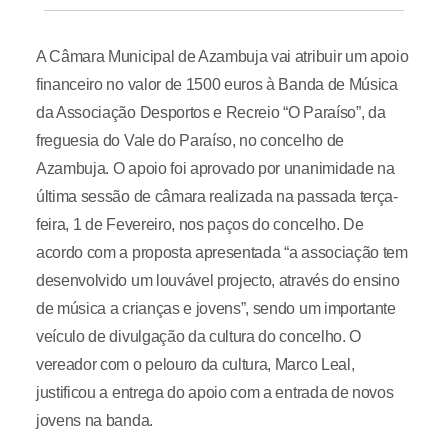
A Câmara Municipal de Azambuja vai atribuir um apoio
financeiro no valor de 1500 euros à Banda de Música
da Associação Desportos e Recreio “O Paraíso”, da
freguesia do Vale do Paraíso, no concelho de
Azambuja. O apoio foi aprovado por unanimidade na
última sessão de câmara realizada na passada terça-
feira, 1 de Fevereiro, nos paços do concelho. De
acordo com a proposta apresentada “a associação tem
desenvolvido um louvável projecto, através do ensino
de música a crianças e jovens”, sendo um importante
veículo de divulgação da cultura do concelho. O
vereador com o pelouro da cultura, Marco Leal,
justificou a entrega do apoio com a entrada de novos
jovens na banda.