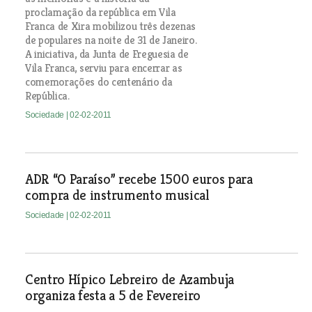
proclamação da república em Vila
Franca de Xira mobilizou três dezenas
de populares na noite de 31 de Janeiro.
A iniciativa, da Junta de Freguesia de
Vila Franca, serviu para encerrar as
comemorações do centenário da
República.
Sociedade
| 02-02-2011
ADR “O Paraíso” recebe 1500 euros para
compra de instrumento musical
Sociedade
| 02-02-2011
Centro Hípico Lebreiro de Azambuja
organiza festa a 5 de Fevereiro