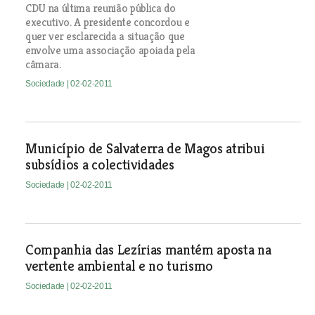
CDU na última reunião pública do
executivo. A presidente concordou e
quer ver esclarecida a situação que
envolve uma associação apoiada pela
câmara.
Sociedade
| 02-02-2011
Município de Salvaterra de Magos atribui
subsídios a colectividades
Sociedade
| 02-02-2011
Companhia das Lezírias mantém aposta na
vertente ambiental e no turismo
Sociedade
| 02-02-2011