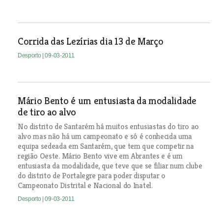
Corrida das Lezírias dia 13 de Março
Desporto
| 09-03-2011
Mário Bento é um entusiasta da modalidade
de tiro ao alvo
No distrito de Santarém há muitos entusiastas do tiro ao
alvo mas não há um campeonato e só é conhecida uma
equipa sedeada em Santarém, que tem que competir na
região Oeste. Mário Bento vive em Abrantes e é um
entusiasta da modalidade, que teve que se filiar num clube
do distrito de Portalegre para poder disputar o
Campeonato Distrital e Nacional do Inatel.
Desporto
| 09-03-2011