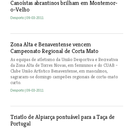
Canoístas abrantinos brilham em Montemor-
o-Velho
Desporto
| 09-03-2011
Zona Alta e Benaventense vencem
Campeonato Regional de Corta Mato
As equipas de atletismo da União Desportiva e Recreativa
da Zona Alta de Torres Novas, em femininos e do CUAB –
Clube União Artístico Benaventense, em masculinos,
sagraram-se domingo campeões regionais de corta-mato
curto.
Desporto
| 09-03-2011
Triatlo de Alpiarça pontuável para a Taça de
Portugal