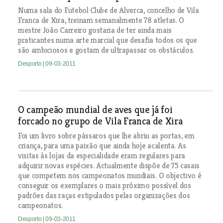
Numa sala do Futebol Clube de Alverca, concelho de Vila
Franca de Xira, treinam semanalmente 78 atletas. O
mestre João Carreiro gostaria de ter ainda mais
praticantes numa arte marcial que desafia todos os que
são ambiciosos e gostam de ultrapassar os obstáculos.
Desporto
| 09-03-2011
O campeão mundial de aves que já foi
forcado no grupo de Vila Franca de Xira
Foi um livro sobre pássaros que lhe abriu as portas, em
criança, para uma paixão que ainda hoje acalenta. As
visitas às lojas da especialidade eram regulares para
adquirir novas espécies. Actualmente dispõe de 75 casais
que competem nos campeonatos mundiais. O objectivo é
conseguir os exemplares o mais próximo possível dos
padrões das raças estipulados pelas organizações dos
campeonatos.
Desporto
| 09-03-2011