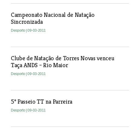
Campeonato Nacional de Natação
Sincronizada
Desporto
| 09-03-2011
Clube de Natação de Torres Novas venceu
Taça ANDS – Rio Maior
Desporto
| 09-03-2011
5º Passeio TT na Parreira
Desporto
| 09-03-2011