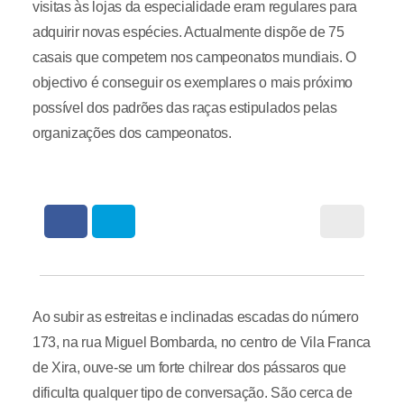
visitas às lojas da especialidade eram regulares para
adquirir novas espécies. Actualmente dispõe de 75
casais que competem nos campeonatos mundiais. O
objectivo é conseguir os exemplares o mais próximo
possível dos padrões das raças estipulados pelas
organizações dos campeonatos.
Ao subir as estreitas e inclinadas escadas do número
173, na rua Miguel Bombarda, no centro de Vila Franca
de Xira, ouve-se um forte chilrear dos pássaros que
dificulta qualquer tipo de conversação. São cerca de