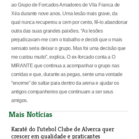
ao Grupo de Forcados Amadores de Vila Franca de
Xira durante nove anos. Uma lesão mais grave, da
qual nunca recuperou a cem por cento, fê-lo abandonar
outra das suas grandes paixões. “As lesões
prejudicavam-me com o trabalho e decidi que o mais
sensato seria deixar o grupo. Mas foi uma decisão que
me custou muito”, explica. O ex-forcado conta a O
MIRANTE que continua a acompanhar o grupo nas
corridas e que, durante as pegas, sente uma vontade
“enorme” de saltar para dentro da arena e ajudar os
antigos companheiros que continuam a ser seus
amigos.
Mais Notícias
Karaté do Futebol Clube de Alverca quer
crescer em qualidade e praticantes