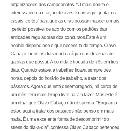
organizações dos campeonatos. “O mais bonito e
interessante da criação de aves é conseguir juntar os
casais ‘certos’ para que as crias possam nascer o mais
‘perfeito’ possível de acordo com os padrões das
entidades reguladoras dos concursos.Este é um
hobbie dispendioso e que necessita de tempo. Olavo
Cabaço todos os dias muda a água das dezenas de
gaiolas que possui. A comida é trocada de três em três
dias. Quando estava a trabalhar ficava sempre três
horas, depois do horário de trabalho, a tratar dos
pássaros. Agora que está desempregado, há cerca de
um mês, tem mais tempo livre para o fazer. Mas este é
um ritual que Olavo Cabaço não dispensa. “Enquanto
estou aqui a tratar dos pássaros não penso em mais
nada. É uma excelente forma de descomprimir do
stress do dia-a-dia”, confessa.Olavo Cabaço pertenceu