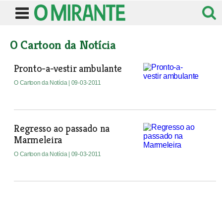
O Cartoon da Notícia
Pronto-a-vestir ambulante
O Cartoon da Notícia
| 09-03-2011
Regresso ao passado na
Marmeleira
O Cartoon da Notícia
| 09-03-2011