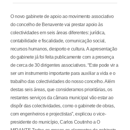
O novo gabinete de apoio ao movimento associativo
do concelho de Benavente vai prestar apoio às
colectividades em seis áreas diferentes: jurídica,
contabilidade e fiscalidade, comunicação social,
recursos humanos, desporto e cultura. A apresentação
do gabinete já foi feita publicamente com a presença
de cerca de 30 dirigentes associativos. “Este pode vir a
ser um instrumento importante para auxiliar a vida e o
trabalho das colectividades do nosso concelho. Além
destas seis áreas, que consideramos prioritárias, os
restantes serviços da câmara municipal vão estar ao
dispôr das colectividades, como o gabinete de obras,
com engenheiros e projectistas”, explicou o vice-
presidente do município, Carlos Coutinho a O