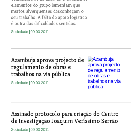
elementos do grupo lamentam que
muitos alverquenses desconheçam o
seu trabalho. A falta de apoio logístico
é outra das dificuldades sentidas.
Sociedade
| 09-03-2011
Azambuja aprova projecto de
regulamento de obras e
trabalhos na via pública
Sociedade
| 09-03-2011
Assinado protocolo para criação do Centro
de Investigação Joaquim Veríssimo Serrão
Sociedade
| 09-03-2011