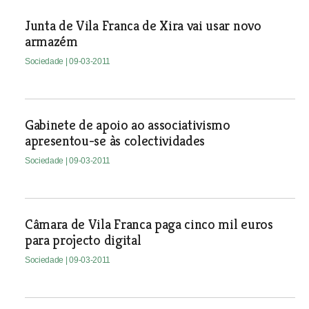
Junta de Vila Franca de Xira vai usar novo
armazém
Sociedade
| 09-03-2011
Gabinete de apoio ao associativismo
apresentou-se às colectividades
Sociedade
| 09-03-2011
Câmara de Vila Franca paga cinco mil euros
para projecto digital
Sociedade
| 09-03-2011