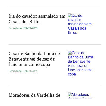
Dia do cavador assinalado em
Casais dos Britos
Sociedade
| 09-03-2011
Casa de Banho da Junta de
Benavente vai deixar de
funcionar como copa
Sociedade
| 09-03-2011
Moradores da Verdelha de
Baixo reclamam mais