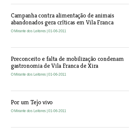
Campanha contra alimentação de animais
abandonados gera críticas em Vila Franca
O Mirante dos Leitores
| 01-06-2011
Preconceito e falta de mobilização condenam
gastronomia de Vila Franca de Xira
O Mirante dos Leitores
| 01-06-2011
Por um Tejo vivo
O Mirante dos Leitores
| 01-06-2011