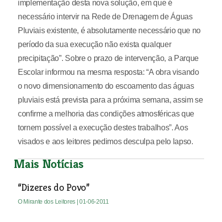
implementação desta nova solução, em que é
necessário intervir na Rede de Drenagem de Águas
Pluviais existente, é absolutamente necessário que no
período da sua execução não exista qualquer
precipitação”. Sobre o prazo de intervenção, a Parque
Escolar informou na mesma resposta: “A obra visando
o novo dimensionamento do escoamento das águas
pluviais está prevista para a próxima semana, assim se
confirme a melhoria das condições atmosféricas que
tornem possível a execução destes trabalhos”. Aos
visados e aos leitores pedimos desculpa pelo lapso.
Mais Notícias
“Dizeres do Povo”
O Mirante dos Leitores
| 01-06-2011