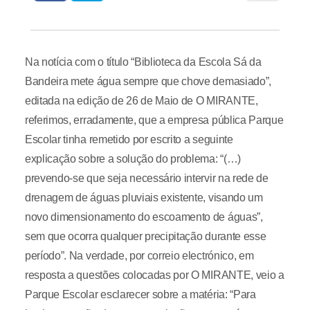
Na notícia com o título “Biblioteca da Escola Sá da
Bandeira mete água sempre que chove demasiado”,
editada na edição de 26 de Maio de O MIRANTE,
referimos, erradamente, que a empresa pública Parque
Escolar tinha remetido por escrito a seguinte
explicação sobre a solução do problema: “(…)
prevendo-se que seja necessário intervir na rede de
drenagem de águas pluviais existente, visando um
novo dimensionamento do escoamento de águas”,
sem que ocorra qualquer precipitação durante esse
período”. Na verdade, por correio electrónico, em
resposta a questões colocadas por O MIRANTE, veio a
Parque Escolar esclarecer sobre a matéria: “Para