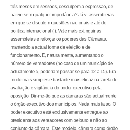
três meses em sessões, desculpem a expressão, de
paleio sem qualquer importância? Já vi assembleias
em que se discutem questões nacionais e até de
política internacional (!). Vale mais extinguir as
assembleias e reforçar os poderes das Câmaras,
mantendo a actual forma de eleição e de
funcionamento. E, naturalmente, aumentando o
número de vereadores (no caso de um município de
actualmente 5, poderiam passar-se para 12 a 15). Era
muito mais simples e bastante mais eficaz na tarefa de
avaliação e vigilância do poder executivo pela
oposição. Dir-me-ão que as câmaras são actualmente
o órgão executivo dos municípios. Nada mais falso. O
poder executivo está exclusivamente entregue ao
presidente aos vereadores com pelouro e não ao
conjunto da câmara. Este modelo, câmara como órgão