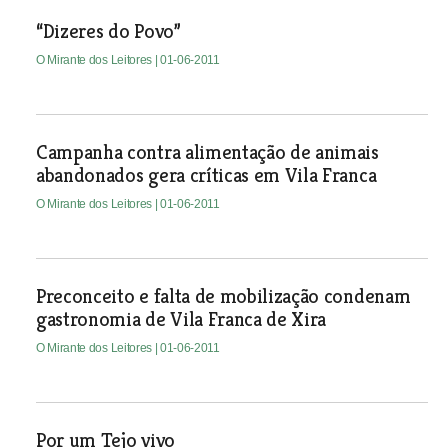
“Dizeres do Povo”
O Mirante dos Leitores
| 01-06-2011
Campanha contra alimentação de animais
abandonados gera críticas em Vila Franca
O Mirante dos Leitores
| 01-06-2011
Preconceito e falta de mobilização condenam
gastronomia de Vila Franca de Xira
O Mirante dos Leitores
| 01-06-2011
Por um Tejo vivo