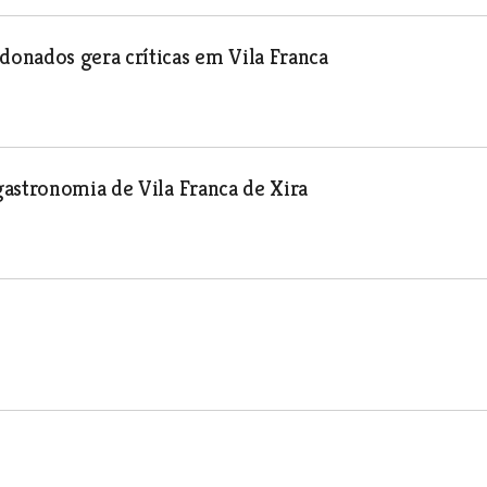
onados gera críticas em Vila Franca
astronomia de Vila Franca de Xira