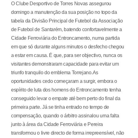
O Clube Desportivo de Torres Novas assegurou
domingo a manutenção da sua posição no topo da
tabela da Divisão Principal de Futebol da Associação
de Futebol de Santarém, batendo confortavelmente a
Cidade Ferroviária do Entroncamento, numa partida
em que só durante alguns minutos o desfecho chegou
a estar em causa. É que, para ser objectivo, nunca os
visitantes demonstraram capacidade para evitar um
triunfo tranquilo do emblema Torrejano.As
oportunidades cedo começaram a surgir, embora o
espírito de luta dos homens do Entroncamento tenha
conseguido levar o empate até bem perto do final da
primeira parte. Já se tinha entrado no tempo de
compensação, quando o árbitro assinalou uma falta
junto à área da Cidade Ferroviária e Pereira
transformou o livre directo de forma irrepreensível, não